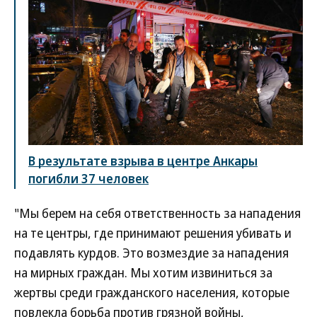
В результате взрыва в центре Анкары
погибли 37 человек
"Мы берем на себя ответственность за нападения
на те центры, где принимают решения убивать и
подавлять курдов. Это возмездие за нападения
на мирных граждан. Мы хотим извиниться за
жертвы среди гражданского населения, которые
повлекла борьба против грязной войны,