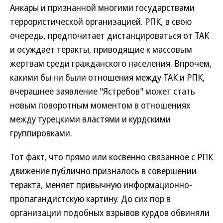
Анкары и признанной многими государствами
террористической организацией. РПК, в свою
очередь, предпочитает дистанцироваться от ТАК
и осуждает теракты, приводящие к массовым
жертвам среди гражданского населения. Впрочем,
какими бы ни были отношения между ТАК и РПК,
вчерашнее заявление "Ястребов" может стать
новым поворотным моментом в отношениях
между турецкими властями и курдскими
группировками.
Тот факт, что прямо или косвенно связанное с РПК
движение публично призналось в совершении
теракта, меняет привычную информационно-
пропагандистскую картину. До сих пор в
организации подобных взрывов курдов обвиняли