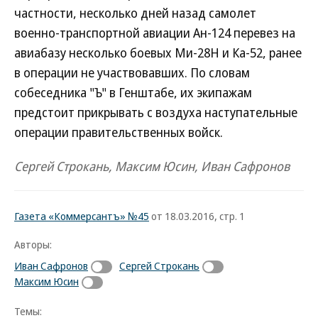
частности, несколько дней назад самолет
военно-транспортной авиации Ан-124 перевез на
авиабазу несколько боевых Ми-28Н и Ка-52, ранее
в операции не участвовавших. По словам
собеседника "Ъ" в Генштабе, их экипажам
предстоит прикрывать с воздуха наступательные
операции правительственных войск.
Сергей Строкань, Максим Юсин, Иван Сафронов
Газета «Коммерсантъ» №45
от 18.03.2016, стр. 1
Авторы:
Иван Сафронов
Сергей Строкань
Максим Юсин
Темы: