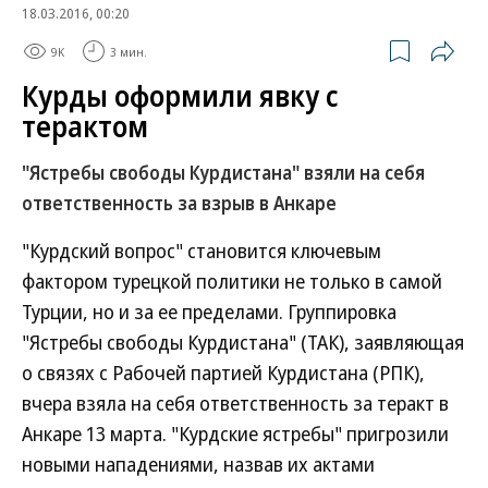
18.03.2016, 00:20
9K
3 мин.
Курды оформили явку с
терактом
"Ястребы свободы Курдистана" взяли на себя
ответственность за взрыв в Анкаре
"Курдский вопрос" становится ключевым
фактором турецкой политики не только в самой
Турции, но и за ее пределами. Группировка
"Ястребы свободы Курдистана" (ТАК), заявляющая
о связях с Рабочей партией Курдистана (РПК),
вчера взяла на себя ответственность за теракт в
Анкаре 13 марта. "Курдские ястребы" пригрозили
новыми нападениями, назвав их актами