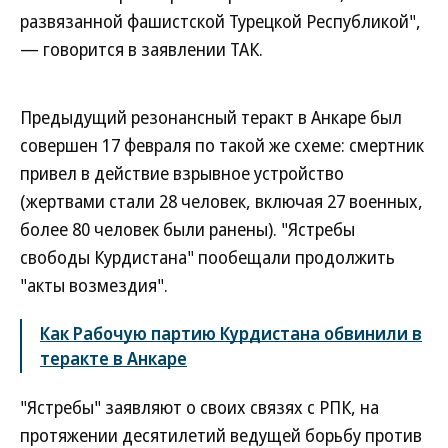
развязанной фашистской Турецкой Республикой",
— говорится в заявлении ТАК.
Предыдущий резонансный теракт в Анкаре был
совершен 17 февраля по такой же схеме: смертник
привел в действие взрывное устройство
(жертвами стали 28 человек, включая 27 военных,
более 80 человек были ранены). "Ястребы
свободы Курдистана" пообещали продолжить
"акты возмездия".
Как Рабочую партию Курдистана обвинили в
теракте в Анкаре
"Ястребы" заявляют о своих связях с РПК, на
протяжении десятилетий ведущей борьбу против