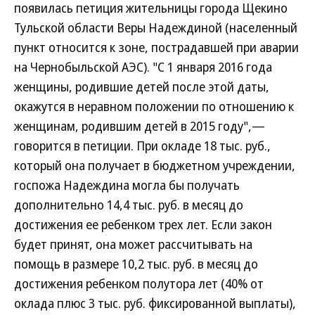
появилась петиция жительницы города Щекино
Тульской области Веры Надеждиной (населенный
пункт относится к зоне, пострадавшей при аварии
на Чернобыльской АЭС). "С 1 января 2016 года
женщины, родившие детей после этой даты,
окажутся в неравном положении по отношению к
женщинам, родившим детей в 2015 году",—
говорится в петиции. При окладе 18 тыс. руб.,
который она получает в бюджетном учреждении,
госпожа Надеждина могла бы получать
дополнительно 14,4 тыс. руб. в месяц до
достижения ее ребенком трех лет. Если закон
будет принят, она может рассчитывать на
помощь в размере 10,2 тыс. руб. в месяц до
достижения ребенком полутора лет (40% от
оклада плюс 3 тыс. руб. фиксированной выплаты),