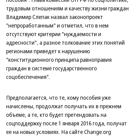
трудовым отношениям и качеству жизни граждан
Владимир Слепак назвал законопроект
"непроработанным" и отметил, что в нем
отсутствуют критерии "нуждаемости и
адресности", а разное толкование этих понятий
регионами приведет к нарушению
"конституционного принципа равноправия
граждан в системе государственного
соцобеспечения".
Предполагается, что те, кому пособия уже
начислены, продолжат получать их в прежнем
объеме, а те, кто будет претендовать на
соцподдержку после 1 января 2016 года, получат
ее на новых условиях. На сайте Change.org