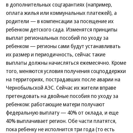
в дополнительных соцгарантиях (например,
оплата жилья или коммунальных платежей), а
родители — в компенсации за посещение их
ребенком детского сада. Изменятся принципы
выплат региональных пособий по уходу за
ребенком — регионы сами будут устанавливать
их размер и периодичность, сейчас такие
выплаты должны начисляться ежемесячно. Кроме
того, меняются условия получения соцподдержки
на территориях, пострадавших после аварии на
Чернобыльской АЭС. Сейчас их жители вправе
претендовать на двойные пособия по уходу за
ребенком: работающие матери получают
федеральную выплату — 40% от оклада, и еще
40% выплачивает регион. Обе части платятся,
пока ребенку не исполнится три года (то есть