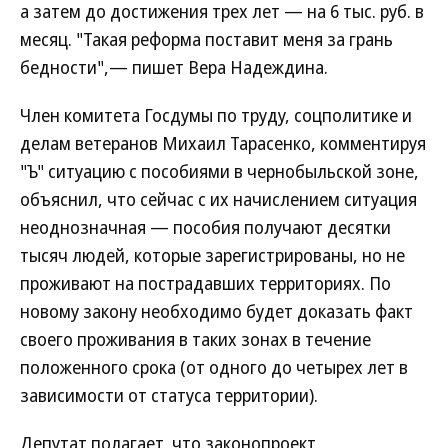
а затем до достижения трех лет — на 6 тыс. руб. в
месяц. "Такая реформа поставит меня за грань
бедности",— пишет Вера Надеждина.
Член комитета Госдумы по труду, соцполитике и
делам ветеранов Михаил Тарасенко, комментируя
"Ъ" ситуацию с пособиями в чернобыльской зоне,
объяснил, что сейчас с их начислением ситуация
неоднозначная — пособия получают десятки
тысяч людей, которые зарегистрированы, но не
проживают на пострадавших территориях. По
новому закону необходимо будет доказать факт
своего проживания в таких зонах в течение
положенного срока (от одного до четырех лет в
зависимости от статуса территории).
Депутат полагает, что законопроект