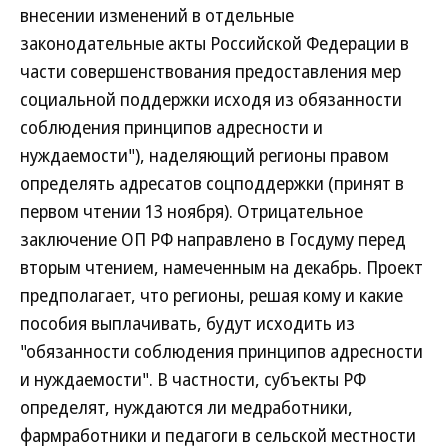
внесении изменений в отдельные
законодательные акты Российской Федерации в
части совершенствования предоставления мер
социальной поддержки исходя из обязанности
соблюдения принципов адресности и
нуждаемости"), наделяющий регионы правом
определять адресатов соцподдержки (принят в
первом чтении 13 ноября). Отрицательное
заключение ОП РФ направлено в Госдуму перед
вторым чтением, намеченным на декабрь. Проект
предполагает, что регионы, решая кому и какие
пособия выплачивать, будут исходить из
"обязанности соблюдения принципов адресности
и нуждаемости". В частности, субъекты РФ
определят, нуждаются ли медработники,
фармработники и педагоги в сельской местности