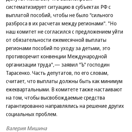
систематизирует ситуацию в субъектах РФ с
выплатой пособий, чтобы не было "сильного
разброса в их расчетах между регионами". "Но
наш комитет не согласился с предложением уйти
от обязательности ежемесячной выплаты
регионами пособий по уходу за детьми, это
противоречит конвенции Международной
организации труда",— заявил "Ъ" господин
Тарасенко. Часть депутатов, по его словам,
считает, что выплаты должны быть как минимум
ежеквартальными. В комитете также настаивают
на том, чтобы высвобождаемые средства
гарантированно направлялись на решение других
социальных проблем.
Валерия Мишина