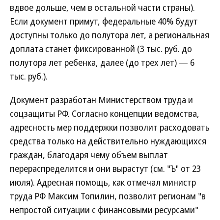
вдвое дольше, чем в остальной части страны).
Если документ примут, федеральные 40% будут
доступны только до полутора лет, а региональная
доплата станет фиксированной (3 тыс. руб. до
полутора лет ребенка, далее (до трех лет) — 6
тыс. руб.).
Документ разработан Министерством труда и
соцзащиты РФ. Согласно концепции ведомства,
адресность мер поддержки позволит расходовать
средства только на действительно нуждающихся
граждан, благодаря чему объем выплат
перераспределится и они вырастут (см. "Ъ" от 23
июля). Адресная помощь, как отмечал министр
труда РФ Максим Топилин, позволит регионам "в
непростой ситуации с финансовыми ресурсами"