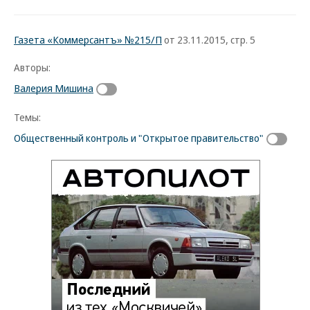
Газета «Коммерсантъ» №215/П
от 23.11.2015, стр. 5
Авторы:
Валерия Мишина
Темы:
Общественный контроль и "Открытое правительство"