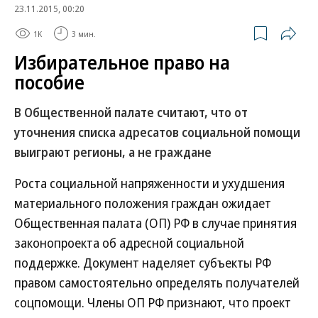
23.11.2015, 00:20
1K
3 мин.
Избирательное право на
пособие
В Общественной палате считают, что от
уточнения списка адресатов социальной помощи
выиграют регионы, а не граждане
Роста социальной напряженности и ухудшения
материального положения граждан ожидает
Общественная палата (ОП) РФ в случае принятия
законопроекта об адресной социальной
поддержке. Документ наделяет субъекты РФ
правом самостоятельно определять получателей
соцпомощи. Члены ОП РФ признают, что проект