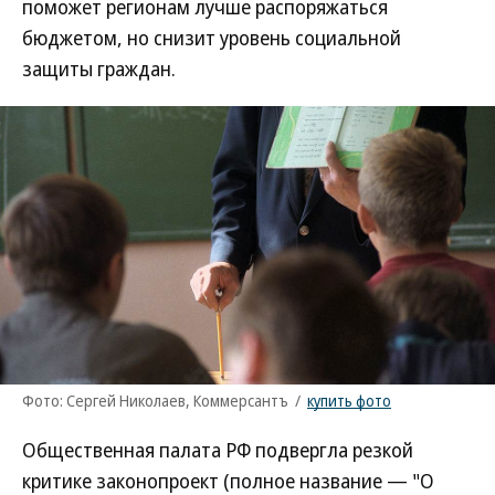
поможет регионам лучше распоряжаться
бюджетом, но снизит уровень социальной
защиты граждан.
Фото: Сергей Николаев, Коммерсантъ
/
купить фото
Общественная палата РФ подвергла резкой
критике законопроект (полное название — "О