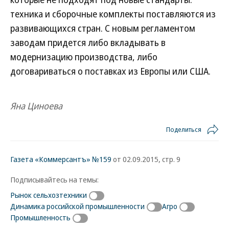
техника и сборочные комплекты поставляются из
развивающихся стран. С новым регламентом
заводам придется либо вкладывать в
модернизацию производства, либо
договариваться о поставках из Европы или США.
Яна Циноева
Поделиться
Газета «Коммерсантъ» №159
от 02.09.2015, стр. 9
Подписывайтесь на темы:
Рынок сельхозтехники
Динамика российской промышленности
Агро
Промышленность