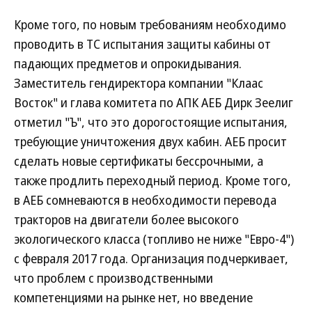
Кроме того, по новым требованиям необходимо
проводить в ТС испытания защиты кабины от
падающих предметов и опрокидывания.
Заместитель гендиректора компании "Клаас
Восток" и глава комитета по АПК АЕБ Дирк Зеелиг
отметил "Ъ", что это дорогостоящие испытания,
требующие уничтожения двух кабин. АЕБ просит
сделать новые сертификаты бессрочными, а
также продлить переходный период. Кроме того,
в АЕБ сомневаются в необходимости перевода
тракторов на двигатели более высокого
экологического класса (топливо не ниже "Евро-4")
с февраля 2017 года. Организация подчеркивает,
что проблем с производственными
компетенциями на рынке нет, но введение