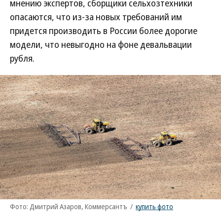
мнению экспертов, сборщики сельхозтехники
опасаются, что из-за новых требований им
придется производить в России более дорогие
модели, что невыгодно на фоне девальвации
рубля.
Фото: Дмитрий Азаров, Коммерсантъ
/
купить фото