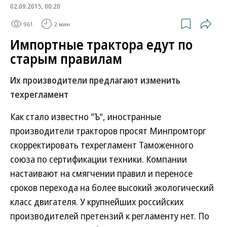
02.09.2015, 00:20
961
2 мин.
Импортные трактора едут по
старым правилам
Их производители предлагают изменить
техрегламент
Как стало известно "Ъ", иностранные
производители тракторов просят Минпромторг
скорректировать техрегламент Таможенного
союза по сертификации техники. Компании
настаивают на смягчении правил и переносе
сроков перехода на более высокий экологический
класс двигателя. У крупнейших российских
производителей претензий к регламенту нет. По