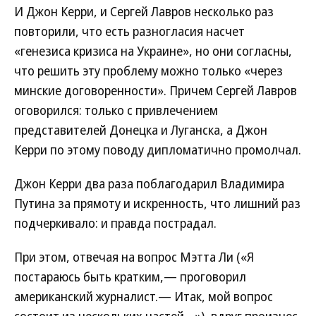
И Джон Керри, и Сергей Лавров несколько раз
повторили, что есть разногласия насчет
«генезиса кризиса на Украине», но они согласны,
что решить эту проблему можно только «через
минские договоренности». Причем Сергей Лавров
оговорился: только с привлечением
представителей Донецка и Луганска, а Джон
Керри по этому поводу дипломатично промолчал.
Джон Керри два раза поблагодарил Владимира
Путина за прямоту и искренность, что лишний раз
подчеркивало: и правда пострадал.
При этом, отвечая на вопрос Мэтта Ли («Я
постараюсь быть кратким,— проговорил
американский журналист.— Итак, мой вопрос