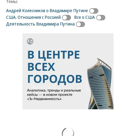
Темы:
Андрей Колесников о Владимире Путине
США. Отношения с Россией
Все о США
Деятельность Владимира Путина