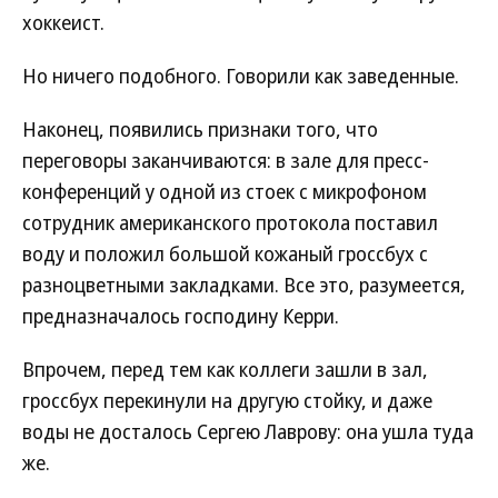
хоккеист.
Но ничего подобного. Говорили как заведенные.
Наконец, появились признаки того, что
переговоры заканчиваются: в зале для пресс-
конференций у одной из стоек с микрофоном
сотрудник американского протокола поставил
воду и положил большой кожаный гроссбух с
разноцветными закладками. Все это, разумеется,
предназначалось господину Керри.
Впрочем, перед тем как коллеги зашли в зал,
гроссбух перекинули на другую стойку, и даже
воды не досталось Сергею Лаврову: она ушла туда
же.