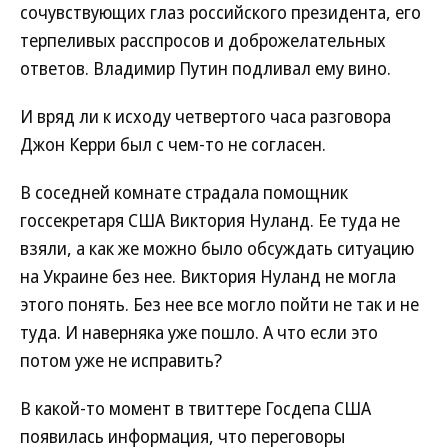
сочувствующих глаз российского президента, его
терпеливых расспросов и доброжелательных
ответов. Владимир Путин подливал ему вино.
И вряд ли к исходу четвертого часа разговора
Джон Керри был с чем-то не согласен.
В соседней комнате страдала помощник
госсекретаря США Виктория Нуланд. Ее туда не
взяли, а как же можно было обсуждать ситуацию
на Украине без нее. Виктория Нуланд не могла
этого понять. Без нее все могло пойти не так и не
туда. И наверняка уже пошло. А что если это
потом уже не исправить?
В какой-то момент в твиттере Госдепа США
появилась информация, что переговоры