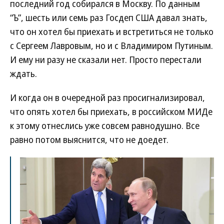
последний год собирался в Москву. По данным
“Ъ”, шесть или семь раз Госдеп США давал знать,
что он хотел бы приехать и встретиться не только
с Сергеем Лавровым, но и с Владимиром Путиным.
И ему ни разу не сказали нет. Просто перестали
ждать.
И когда он в очередной раз просигнализировал,
что опять хотел бы приехать, в российском МИДе
к этому отнеслись уже совсем равнодушно. Все
равно потом выяснится, что не доедет.