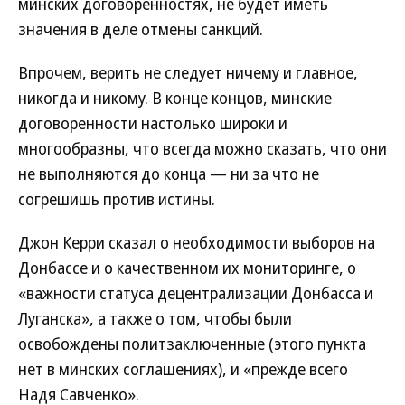
минских договоренностях, не будет иметь
значения в деле отмены санкций.
Впрочем, верить не следует ничему и главное,
никогда и никому. В конце концов, минские
договоренности настолько широки и
многообразны, что всегда можно сказать, что они
не выполняются до конца — ни за что не
согрешишь против истины.
Джон Керри сказал о необходимости выборов на
Донбассе и о качественном их мониторинге, о
«важности статуса децентрализации Донбасса и
Луганска», а также о том, чтобы были
освобождены политзаключенные (этого пункта
нет в минских соглашениях), и «прежде всего
Надя Савченко».