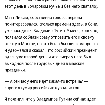
этот день в Бочаровом Ручье и без него хватало).
Мэтт Ли сам, собственно говоря, первым
поинтересовался, сколько времени здесь, в Сочи,
уже находится Владимир Путин. У меня, конечно,
появился соблазн сразу отправить его к своему
агенту в Москве, но это было бы слишком просто.
Я удержался и сказал, что российский президент
здесь уже второй день и что вчера у него был
выходной после трудовых дней в майские
праздники.
— А сейчас у него идет какая-то встреча? —
спросил кумир российских журналистов.
Я пояснил, что у Владимира Путина сейчас идет