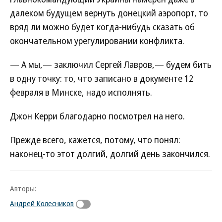
далеком будущем вернуть донецкий аэропорт, то
вряд ли можно будет когда-нибудь сказать об
окончательном урегулировании конфликта.
— А мы,— заключил Сергей Лавров,— будем бить
в одну точку: то, что записано в документе 12
февраля в Минске, надо исполнять.
Джон Керри благодарно посмотрел на него.
Прежде всего, кажется, потому, что понял:
наконец-то этот долгий, долгий день закончился.
Авторы:
Андрей Колесников