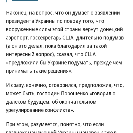
Наконец, на вопрос, что он думает о заявлении
президента Украины по поводу того, что
вооруженные силы этой страны вернут донецкий
аэропорт, госсекретарь США, длительно подумав
(а он это делал, пока благодарил за такой
интересный вопрос), сказал, что США
«предложили бы Украине подумать, прежде чем
принимать такие решения».
И сразу, конечно, оговорился, предположив, что,
может быть, господин Порошенко «говорил о
далеком будущем, об окончательном
урегулирование конфликта».
При этом, разумеется, понятно, что если
главнокомандующий Украины намерен даже в