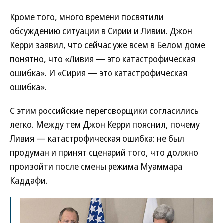
Кроме того, много времени посвятили
обсуждению ситуации в Сирии и Ливии. Джон
Керри заявил, что сейчас уже всем в Белом доме
понятно, что «Ливия — это катастрофическая
ошибка». И «Сирия — это катастрофическая
ошибка».
С этим российские переговорщики согласились
легко. Между тем Джон Керри пояснил, почему
Ливия — катастрофическая ошибка: не был
продуман и принят сценарий того, что должно
произойти после смены режима Муаммара
Каддафи.