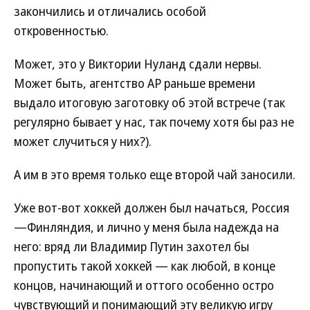
закончились и отличались особой
откровенностью.
Может, это у Виктории Нуланд сдали нервы.
Может быть, агентство AP раньше времени
выдало итоговую заготовку об этой встрече (так
регулярно бывает у нас, так почему хотя бы раз не
может случиться у них?).
А им в это время только еще второй чай заносили.
Уже вот-вот хоккей должен был начаться, Россия
—Финляндия, и лично у меня была надежда на
него: вряд ли Владимир Путин захотел бы
пропустить такой хоккей — как любой, в конце
концов, начинающий и оттого особенно остро
чувствующий и понимающий эту великую игру