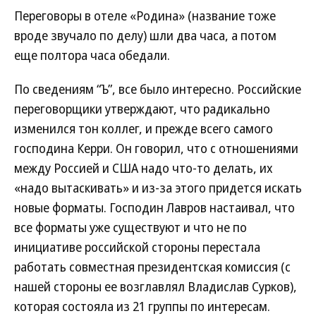
Переговоры в отеле «Родина» (название тоже
вроде звучало по делу) шли два часа, а потом
еще полтора часа обедали.
По сведениям “Ъ”, все было интересно. Российские
переговорщики утверждают, что радикально
изменился тон коллег, и прежде всего самого
господина Керри. Он говорил, что с отношениями
между Россией и США надо что-то делать, их
«надо вытаскивать» и из-за этого придется искать
новые форматы. Господин Лавров настаивал, что
все форматы уже существуют и что не по
инициативе российской стороны перестала
работать совместная президентская комиссия (с
нашей стороны ее возглавлял Владислав Сурков),
которая состояла из 21 группы по интересам.