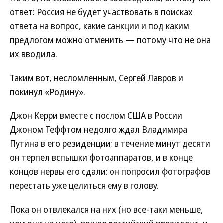
ответ: Россия не будет участвовать в поисках
ответа на вопрос, какие санкции и под каким
предлогом можно отменить — потому что не она
их вводила.
Таким вот, несломленным, Сергей Лавров и
покинул «Родину».
Джон Керри вместе с послом США в России
Джоном Теффтом недолго ждал Владимира
Путина в его резиденции; в течение минут десяти
он терпел вспышки фотоаппаратов, и в конце
концов нервы его сдали: он попросил фотографов
перестать уже целиться ему в голову.
Пока он отвлекался на них (но все-таки меньше,