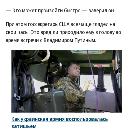
— Это может произойти быстро,— заверил он.
При этом госсекретарь США все чаще глядел на
свои часы. Это вряд ли приходило ему в голову во
время встречи с Владимиром Путиным.
Как украинская армия воспользовалась
затишьем