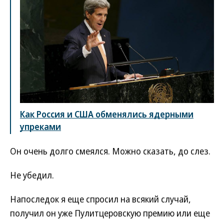
Как Россия и США обменялись ядерными
упреками
Он очень долго смеялся. Можно сказать, до слез.
Не убедил.
Напоследок я еще спросил на всякий случай,
получил он уже Пулитцеровскую премию или еще