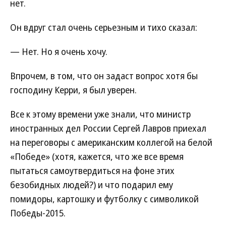
нет.
Он вдруг стал очень серьезным и тихо сказал:
— Нет. Но я очень хочу.
Впрочем, в том, что он задаст вопрос хотя бы
господину Керри, я был уверен.
Все к этому времени уже знали, что министр
иностранных дел России Сергей Лавров приехал
на переговоры с американским коллегой на белой
«Победе» (хотя, кажется, что же все время
пытаться самоутвердиться на фоне этих
безобидных людей?) и что подарил ему
помидоры, картошку и футболку с символикой
Победы-2015.