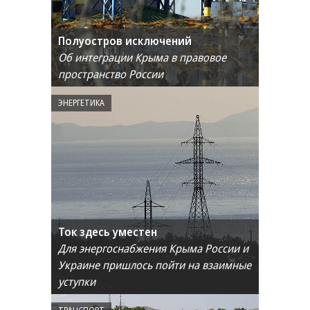
Полуостров исключений
Об интеграции Крыма в правовое
пространство России
ЭНЕРГЕТИКА
Ток здесь уместен
Для энергоснабжения Крыма России и
Украине пришлось пойти на взаимные
уступки