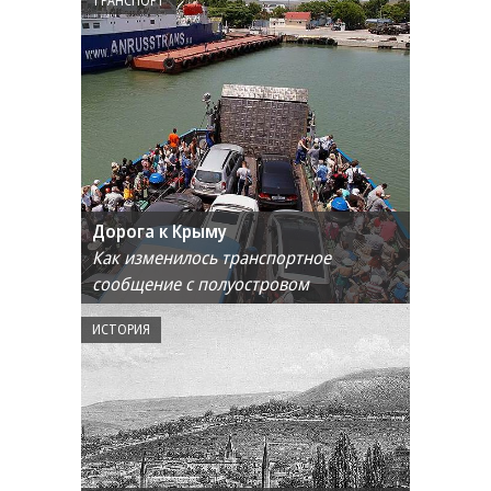
ТРАНСПОРТ
Дорога к Крыму
Как изменилось транспортное
сообщение с полуостровом
ИСТОРИЯ