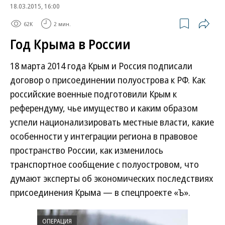
18.03.2015, 16:00
62K
2 мин.
Год Крыма в России
18 марта 2014 года Крым и Россия подписали
договор о присоединении полуострова к РФ. Как
российские военные подготовили Крым к
референдуму, чье имущество и каким образом
успели национализировать местные власти, какие
особенности у интеграции региона в правовое
пространство России, как изменилось
транспортное сообщение с полуостровом, что
думают эксперты об экономических последствиях
присоединения Крыма — в спецпроекте «Ъ».
ОПЕРАЦИЯ