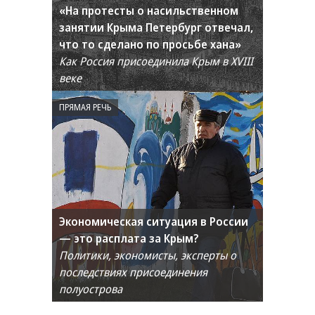
«На протесты о насильственном
занятии Крыма Петербург отвечал,
что то сделано по просьбе хана»
Как Россия присоединила Крым в XVIII
веке
ПРЯМАЯ РЕЧЬ
Экономическая ситуация в России
— это расплата за Крым?
Политики, экономисты, эксперты о
последствиях присоединения
полуострова