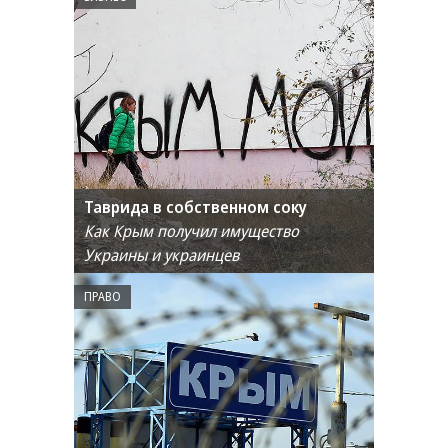
Таврида в собственном соку
Как Крым получил имущество
Украины и украинцев
ПРАВО