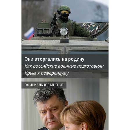
Они вторгались на родину
Как российские военные подготовили
Крым к референдуму
ОФИЦИАЛЬНОЕ МНЕНИЕ