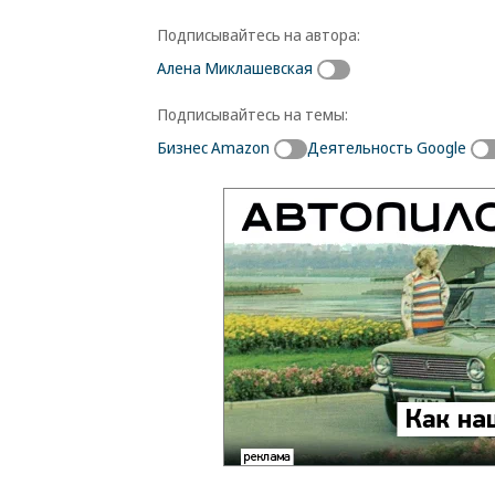
Подписывайтесь на автора:
Алена Миклашевская
Подписывайтесь на темы:
Бизнес Amazon
Деятельность Google