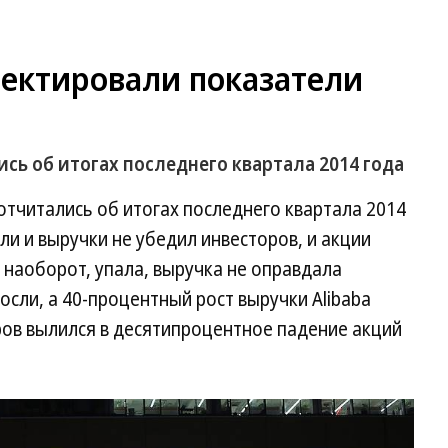
ектировали показатели
ись об итогах последнего квартала 2014 года
 отчитались об итогах последнего квартала 2014
ли и выручки не убедил инвесторов, и акции
 наоборот, упала, выручка не оправдала
осли, а 40-процентный рост выручки Alibaba
ров вылился в десятипроцентное падение акций