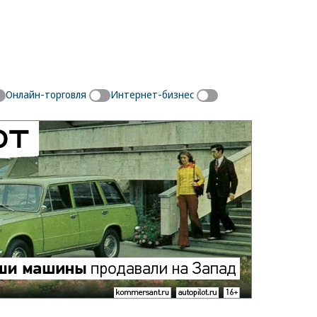
Онлайн-торговля
Интернет-бизнес