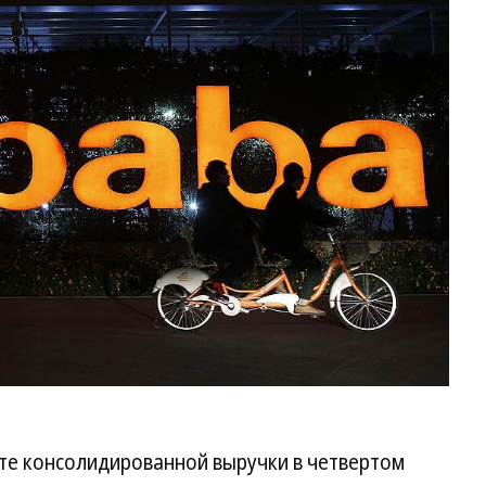
те консолидированной выручки в четвертом