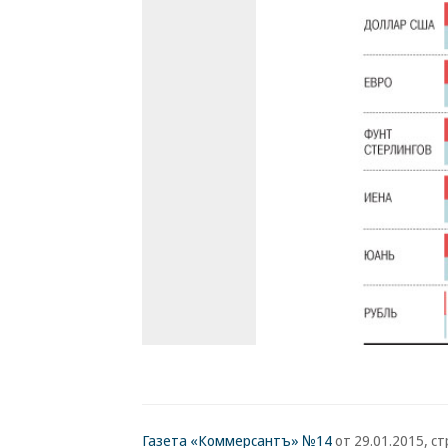
Газета «Коммерсантъ» №14
от 29.01.2015, стр