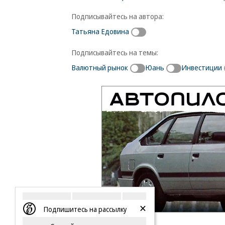
Подписывайтесь на автора:
Татьяна Едовина
Подписывайтесь на темы:
Валютный рынок
Юань
Инвестиции
Подпишитесь на рассылку