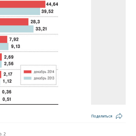
Поделиться
. 2