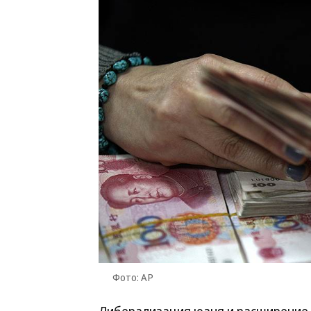
Фото: AP