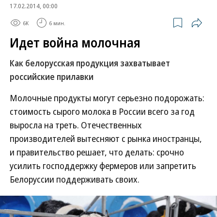
17.02.2014, 00:00
6K
6 мин.
Идет война молочная
Как белорусская продукция захватывает
российские прилавки
Молочные продукты могут серьезно подорожать:
стоимость сырого молока в России всего за год
выросла на треть. Отечественных
производителей вытесняют с рынка иностранцы,
и правительство решает, что делать: срочно
усилить господдержку фермеров или запретить
Белоруссии поддерживать своих.