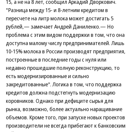
15, а не на 8 лет, сообщил Аркадий Дворкович.
"Разница между 15- и 8-летним кредитом в
пересчете на литр молока может достигать 5
рублей,— замечает Андрей Даниленко.— Но
проблема с этим видом поддержки в том, что она
доступна малому числу предпринимателей. Лишь
10-15% молока в России производят предприятия,
построенные в последние годы с нуля или
недавно прошедшие полную реконструкцию, то
есть модернизированные и сильно
закредитованные". Логика в том, что поддержка
кредитов должна подстегнуть модернизацию
коровников. Однако при дефиците сырья для
рынка, возможно, более актуально наращивание
объемов. Кроме того, при запуске новых проектов
производители не всегда прибегают к банковским