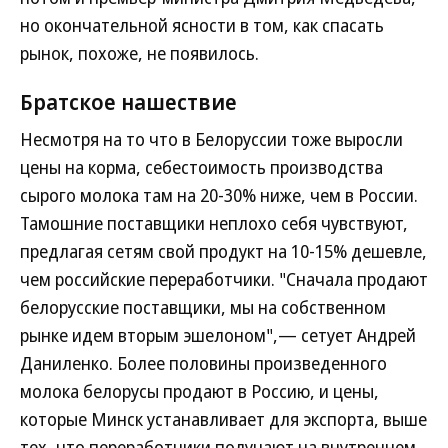
но окончательной ясности в том, как спасать
рынок, похоже, не появилось.
Братское нашествие
Несмотря на то что в Белоруссии тоже выросли
цены на корма, себестоимость производства
сырого молока там на 20-30% ниже, чем в России.
Тамошние поставщики неплохо себя чувствуют,
предлагая сетям свой продукт на 10-15% дешевле,
чем российские переработчики. "Сначала продают
белорусские поставщики, мы на собственном
рынке идем вторым эшелоном",— сетует Андрей
Даниленко. Более половины произведенного
молока белорусы продают в Россию, и цены,
которые Минск устанавливает для экспорта, выше
тех, что переработчики получают на внутреннем