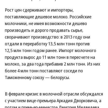
Рост цен сдерживают и импортеры,
поставляющие дешевое молоко. Российские
молочники, не имея возможности дешево
производить и дорого продавать сырье,
сворачивают производство: в 2013 году они
отдали в переработку 13,5 млн тонн против
12,5 млн тонн годом ранее. Импорт молочного
продукта вырос до 11 млн тонн в пересчете на
молоко, за два года прибавив 2 млн тонн. Из них
более 4 млн тонн поставляют соседи по
Таможенному союзу — белорусы.
В феврале кризис в молочной отрасли обсуждался
с участием вице-премьера Аркадия Дворковича, а
потом и премьер-министра Дмитрия Медведева,