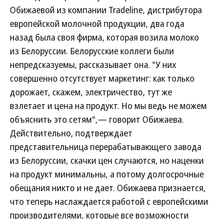
Обижаевой из компании Tradeline, дистрибутора
европейской молочной продукции, два года
назад была своя фирма, которая возила молоко
из Белоруссии. Белорусские коллеги были
непредсказуемы, рассказывает она. "У них
совершенно отсутствует маркетинг: как только
дорожает, скажем, электричество, тут же
взлетает и цена на продукт. Но мы ведь не можем
объяснить это сетям",— говорит Обижаева.
Действительно, подтверждает
представительница перерабатывающего завода
из Белоруссии, скачки цен случаются, но наценки
на продукт минимальны, а потому долгосрочные
обещания никто и не дает. Обижаева признается,
что теперь наслаждается работой с европейскими
производителями, которые все возможности