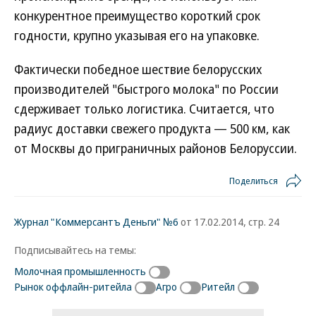
конкурентное преимущество короткий срок
годности, крупно указывая его на упаковке.
Фактически победное шествие белорусских
производителей "быстрого молока" по России
сдерживает только логистика. Считается, что
радиус доставки свежего продукта — 500 км, как
от Москвы до приграничных районов Белоруссии.
Поделиться
Журнал "Коммерсантъ Деньги" №6
от 17.02.2014, стр. 24
Подписывайтесь на темы:
Молочная промышленность
Рынок оффлайн-ритейла
Агро
Ритейл