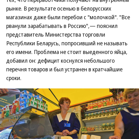
рынке. В результате осенью в белорусских
магазинах даже были перебои с "молочкой". "Все
рванули зарабатывать в Россию",— пояснил
представитель Министерства торговли
Республики Беларусь, попросивший не называть
его имени. Проблема не стоит выеденного яйца,
добавил он: дефицит коснулся небольшого
перечня товаров и был устранен в кратчайшие
сроки.