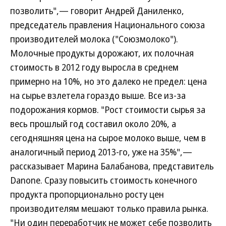
позволить",— говорит Андрей Даниленко,
председатель правления Национального союза
производителей молока ("Союзмолоко").
Молочные продукты дорожают, их полочная
стоимость в 2012 году выросла в среднем
примерно на 10%, но это далеко не предел: цена
на сырье взлетела гораздо выше. Все из-за
подорожания кормов. "Рост стоимости сырья за
весь прошлый год составил около 20%, а
сегодняшняя цена на сырое молоко выше, чем в
аналогичный период 2013-го, уже на 35%",—
рассказывает Марина Балабанова, представитель
Danone. Сразу повысить стоимость конечного
продукта пропорционально росту цен
производителям мешают только правила рынка.
"Ни один переработчик не может себе позволить