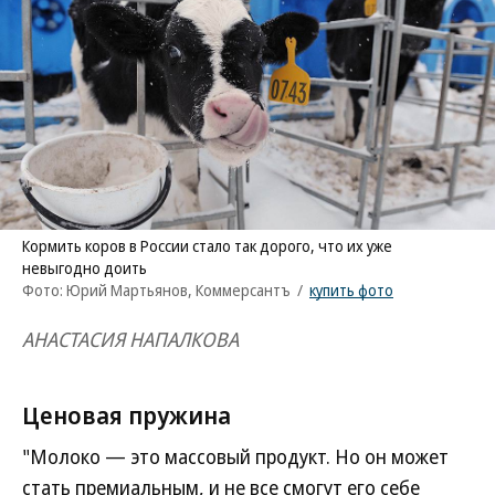
Кормить коров в России стало так дорого, что их уже
невыгодно доить
Фото: Юрий Мартьянов, Коммерсантъ
/
купить фото
АНАСТАСИЯ НАПАЛКОВА
Ценовая пружина
"Молоко — это массовый продукт. Но он может
стать премиальным, и не все смогут его себе