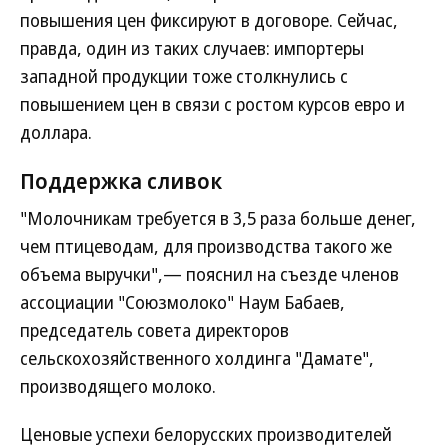
повышения цен фиксируют в договоре. Сейчас,
правда, один из таких случаев: импортеры
западной продукции тоже столкнулись с
повышением цен в связи с ростом курсов евро и
доллара.
Поддержка сливок
"Молочникам требуется в 3,5 раза больше денег,
чем птицеводам, для производства такого же
объема выручки",— пояснил на съезде членов
ассоциации "Союзмолоко" Наум Бабаев,
председатель совета директоров
сельскохозяйственного холдинга "Дамате",
производящего молоко.
Ценовые успехи белорусских производителей