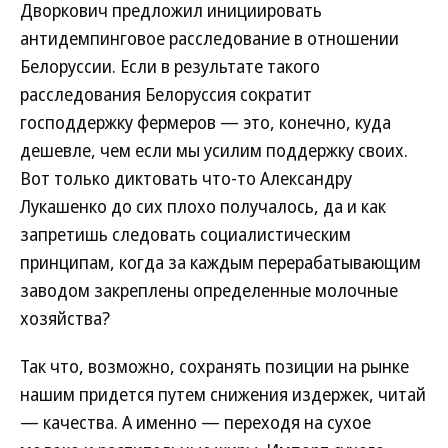
Дворкович предложил инициировать
антидемпинговое расследование в отношении
Белоруссии. Если в результате такого
расследования Белоруссия сократит
господдержку фермеров — это, конечно, куда
дешевле, чем если мы усилим поддержку своих.
Вот только диктовать что-то Александру
Лукашенко до сих плохо получалось, да и как
запретишь следовать социалистическим
принципам, когда за каждым перерабатывающим
заводом закреплены определенные молочные
хозяйства?
Так что, возможно, сохранять позиции на рынке
нашим придется путем снижения издержек, читай
— качества. А именно — переходя на сухое