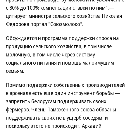
с 80% до 100% компенсации ставки по ним",—
цитирует министра сельского хозяйства Николая
Федорова портал "Союзмолоко".
Обсуждается и программа поддержки спроса на
продукцию сельского хозяйства, в том числе
молочную, в том числе через систему
социального питания и помощь малоимущим
семьям.
Помимо поддержки собственных производителей
в арсенале есть еще один инструмент борьбы —
запретить белорусам поддерживать своих
фермеров. Члены Таможенного союза обязаны
поддерживать своих не в ущерб соседям, и
поскольку этого не происходит, Аркадий