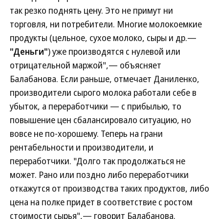
так резко поднять цену. Это не примут ни
торговля, ни потребители. Многие молокоемкие
продукты (цельное, сухое молоко, сыры и др.—
"Деньги"
) уже производятся с нулевой или
отрицательной маржой",— объясняет
Балабанова. Если раньше, отмечает Даниленко,
производители сырого молока работали себе в
убыток, а переработчики — с прибылью, то
повышение цен сбалансировало ситуацию, но
вовсе не по-хорошему. Теперь на грани
рентабельности и производители, и
переработчики. "Долго так продолжаться не
может. Рано или поздно либо переработчики
откажутся от производства таких продуктов, либо
цена на полке придет в соответствие с ростом
стоимости сырья",— говорит Балабанова.