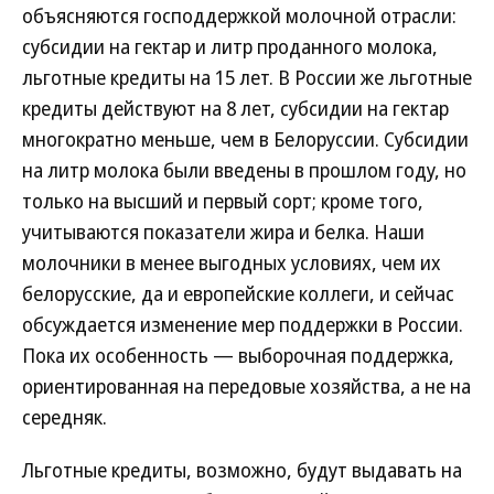
объясняются господдержкой молочной отрасли:
субсидии на гектар и литр проданного молока,
льготные кредиты на 15 лет. В России же льготные
кредиты действуют на 8 лет, субсидии на гектар
многократно меньше, чем в Белоруссии. Субсидии
на литр молока были введены в прошлом году, но
только на высший и первый сорт; кроме того,
учитываются показатели жира и белка. Наши
молочники в менее выгодных условиях, чем их
белорусские, да и европейские коллеги, и сейчас
обсуждается изменение мер поддержки в России.
Пока их особенность — выборочная поддержка,
ориентированная на передовые хозяйства, а не на
середняк.
Льготные кредиты, возможно, будут выдавать на