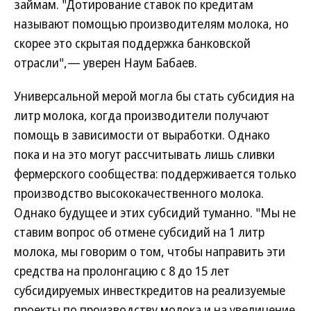
займам. "Дотирование ставок по кредитам
называют помощью производителям молока, но
скорее это скрытая поддержка банковской
отрасли",— уверен Наум Бабаев.
Универсальной мерой могла бы стать субсидия на
литр молока, когда производители получают
помощь в зависимости от выработки. Однако
пока и на это могут рассчитывать лишь сливки
фермерского сообщества: поддерживается только
производство высококачественного молока.
Однако будущее и этих субсидий туманно. "Мы не
ставим вопрос об отмене субсидий на 1 литр
молока, мы говорим о том, чтобы направить эти
средства на пролонгацию с 8 до 15 лет
субсидируемых инвесткредитов на реализуемые
проекты по производству молока и на увеличение