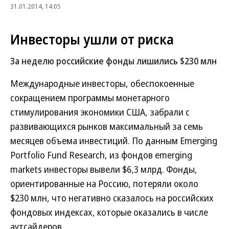
31.01.2014, 14:05
Инвесторы ушли от риска
За неделю российские фонды лишились $230 млн
Международные инвесторы, обеспокоенные
сокращением программы монетарного
стимулирования экономики США, забрали с
развивающихся рынков максимальный за семь
месяцев объема инвестиций. По данным Emerging
Portfolio Fund Research, из фондов emerging
markets инвесторы вывели $6,3 млрд. Фонды,
ориентированные на Россию, потеряли около
$230 млн, что негативно сказалось на российских
фондовых индексах, которые оказались в числе
аутсайдеров.