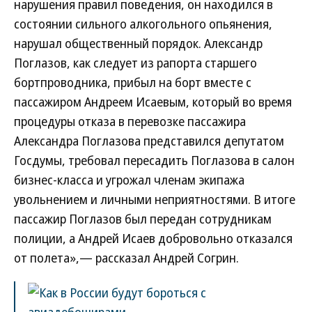
нарушения правил поведения, он находился в
состоянии сильного алкогольного опьянения,
нарушал общественный порядок. Александр
Поглазов, как следует из рапорта старшего
бортпроводника, прибыл на борт вместе с
пассажиром Андреем Исаевым, который во время
процедуры отказа в перевозке пассажира
Александра Поглазова представился депутатом
Госдумы, требовал пересадить Поглазова в салон
бизнес-класса и угрожал членам экипажа
увольнением и личными неприятностями. В итоге
пассажир Поглазов был передан сотрудникам
полиции, а Андрей Исаев добровольно отказался
от полета»,— рассказал Андрей Согрин.