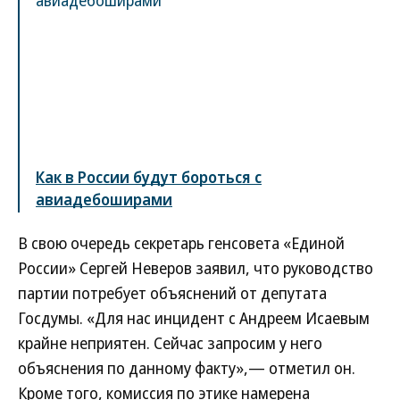
Как в России будут бороться с
авиадебоширами
В свою очередь секретарь генсовета «Единой
России» Сергей Неверов заявил, что руководство
партии потребует объяснений от депутата
Госдумы. «Для нас инцидент с Андреем Исаевым
крайне неприятен. Сейчас запросим у него
объяснения по данному факту»,— отметил он.
Кроме того, комиссия по этике намерена