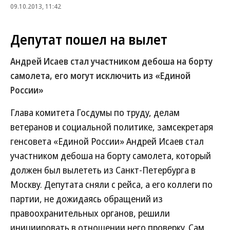
09.10.2013, 11:42
Депутат пошел на вылет
Андрей Исаев стал участником дебоша на борту
самолета, его могут исключить из «Единой
России»
Глава комитета Госдумы по труду, делам
ветеранов и социальной политике, замсекретаря
генсовета «Единой России» Андрей Исаев стал
участником дебоша на борту самолета, который
должен был вылететь из Санкт-Петербурга в
Москву. Депутата сняли с рейса, а его коллеги по
партии, не дожидаясь обращений из
правоохранительных органов, решили
инициировать в отношении него проверку. Сам