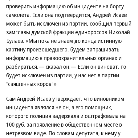
проверить информацию об инциденте на борту
самолета. Если она подтвердится, Андрей Исаев
может быть исключен из партии, сообщил первый
замглавы думской фракции единороссов Николай
Булаев. «Мы пока не знаем до конца истинную
картину произошедшего, будем запрашивать
информацию в правоохранительных органах и
разбираться,— сказал он.— Если он виноват, то
будет исключен из партии, у нас нет в партии
"священных коров"».
Сам Андрей Исаев утверждает, что виновником
инцидента являлся не он, а его помощник,
которого полиция задержала и оштрафовала на
100 руб. за появление в общественном месте в
нетрезвом виде. По словам депутата, к нему у