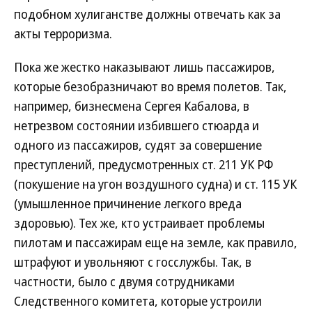
подобном хулиганстве должны отвечать как за
акты терроризма.
Пока же жестко наказывают лишь пассажиров,
которые безобразничают во время полетов. Так,
например, бизнесмена Сергея Кабалова, в
нетрезвом состоянии избившего стюарда и
одного из пассажиров, судят за совершение
преступлений, предусмотренных ст. 211 УК РФ
(покушение на угон воздушного судна) и ст. 115 УК
(умышленное причинение легкого вреда
здоровью). Тех же, кто устраивает проблемы
пилотам и пассажирам еще на земле, как правило,
штрафуют и увольняют с госслужбы. Так, в
частности, было с двумя сотрудниками
Следственного комитета, которые устроили