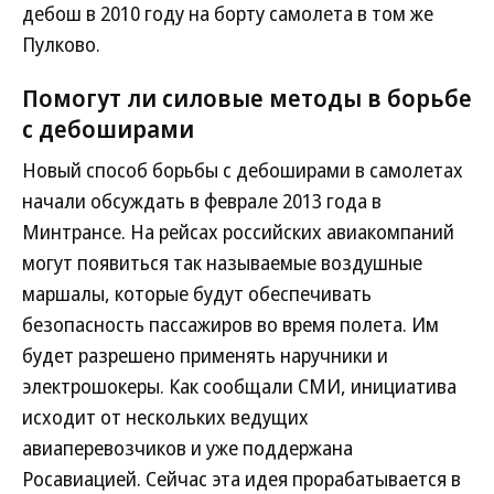
дебош в 2010 году на борту самолета в том же
Пулково.
Помогут ли силовые методы в борьбе
с дебоширами
Новый способ борьбы с дебоширами в самолетах
начали обсуждать в феврале 2013 года в
Минтрансе. На рейсах российских авиакомпаний
могут появиться так называемые воздушные
маршалы, которые будут обеспечивать
безопасность пассажиров во время полета. Им
будет разрешено применять наручники и
электрошокеры. Как сообщали СМИ, инициатива
исходит от нескольких ведущих
авиаперевозчиков и уже поддержана
Росавиацией. Сейчас эта идея прорабатывается в