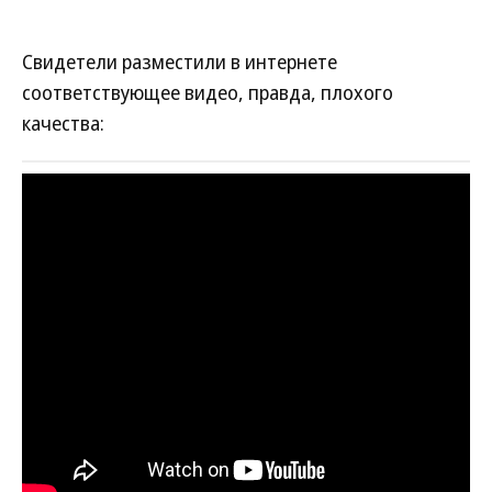
Свидетели разместили в интернете
соответствующее видео, правда, плохого
качества: