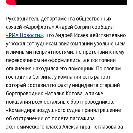
Руководитель департамента общественных
связей «Аэрофлота» Андрей Согрин сообщил
«РИА Новости»
, что Андрей Исаев действительно
угрожал сотрудникам авиакомпании увольнением
и личными неприятностями, но претензии к нему
перевозчиком не оформлялись, а в состоянии
опьянения находился его помощник. По словам
господина Согрина, у компании есть рапорт,
который составил по факту инцидента старший
бортпроводник Наталья Котова, а также
показания всех остальных бортпроводников.
«Командира воздушного судна принял решение
об отстранении от полета пассажира
экономического класса Александра Поглазова за