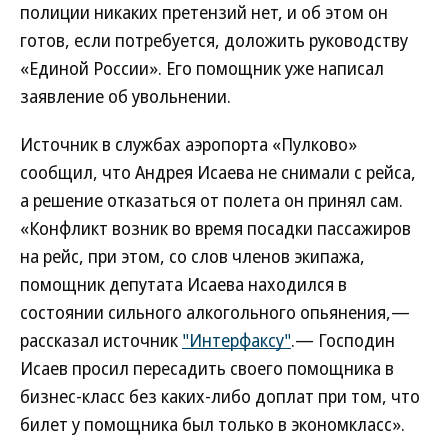
полиции никаких претензий нет, и об этом он
готов, если потребуется, доложить руководству
«Единой России». Его помощник уже написал
заявление об увольнении.
Источник в службах аэропорта «Пулково»
сообщил, что Андрея Исаева не снимали с рейса,
а решение отказаться от полета он принял сам.
«Конфликт возник во время посадки пассажиров
на рейс, при этом, со слов членов экипажа,
помощник депутата Исаева находился в
состоянии сильного алкогольного опьянения,—
рассказал источник
"Интерфаксу"
.— Господин
Исаев просил пересадить своего помощника в
бизнес-класс без каких-либо доплат при том, что
билет у помощника был только в экономкласс».