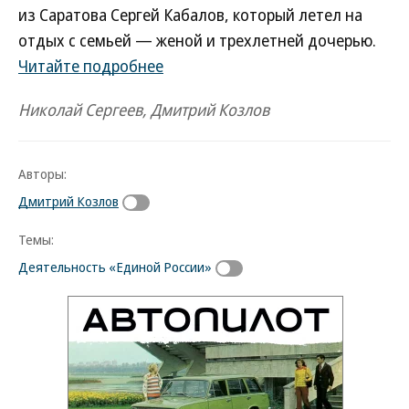
из Саратова Сергей Кабалов, который летел на
отдых с семьей — женой и трехлетней дочерью.
Читайте подробнее
Николай Сергеев, Дмитрий Козлов
Авторы:
Дмитрий Козлов
Темы:
Деятельность «Единой России»