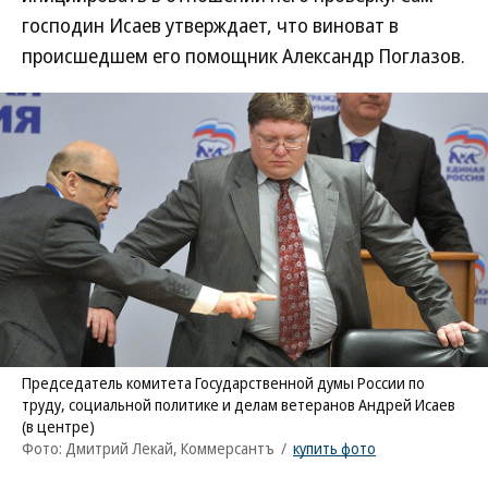
господин Исаев утверждает, что виноват в
происшедшем его помощник Александр Поглазов.
Председатель комитета Государственной думы России по
труду, социальной политике и делам ветеранов Андрей Исаев
(в центре)
Фото: Дмитрий Лекай, Коммерсантъ
/
купить фото