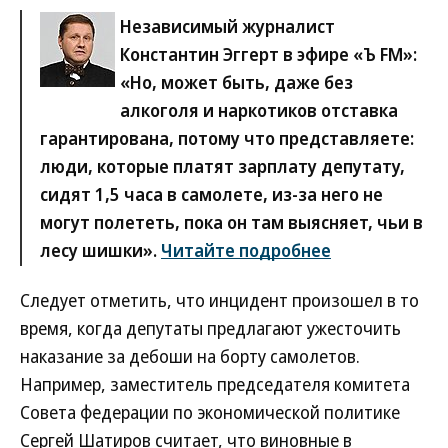
Независимый журналист
Константин Эггерт в эфире «Ъ FM»
:
«Но, может быть, даже без
алкоголя и наркотиков отставка
гарантирована, потому что представляете:
люди, которые платят зарплату депутату,
сидят 1,5 часа в самолете, из-за него не
могут полететь, пока он там выясняет, чьи в
лесу шишки».
Читайте подробнее
Следует отметить, что инцидент произошел в то
время, когда депутаты предлагают ужесточить
наказание за дебоши на борту самолетов.
Например, заместитель председателя комитета
Совета федерации по экономической политике
Сергей Шатиров считает, что виновные в