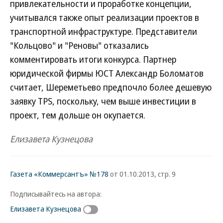
привлекательности и проработке концепции,
учитывался также опыт реализации проектов в
транспортной инфраструктуре. Представители
"Кольцово" и "Реновы" отказались
комментировать итоги конкурса. Партнер
юридической фирмы ЮСТ Александр Боломатов
считает, Шереметьево предпочло более дешевую
заявку TPS, поскольку, чем выше инвестиции в
проект, тем дольше он окупается.
Елизавета Кузнецова
Газета «Коммерсантъ» №178
от 01.10.2013, стр. 9
Подписывайтесь на автора:
Елизавета Кузнецова