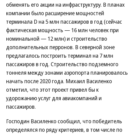
обменять его акции на инфраструктуру. В планах
компании было расширение мощностей
терминала D на 5 млн пассажиров в год (сейчас
фактическая мощность — 16 млн человек при
номинальной — 12 млн) и строительство
дополнительных перронов. В северной зоне
предлагалось построить терминал на 7 млн
пассажиров в год. Строительство подземного
тоннеля между зонами аэропорта планировалось
начать после 2020 года. Михаил Василенко
отметил, что этот проект привел бы к
удорожанию услуг для авиакомпаний и
пассажиров.
Господин Василенко сообщил, что победитель
определялся по ряду критериев, в том числе по