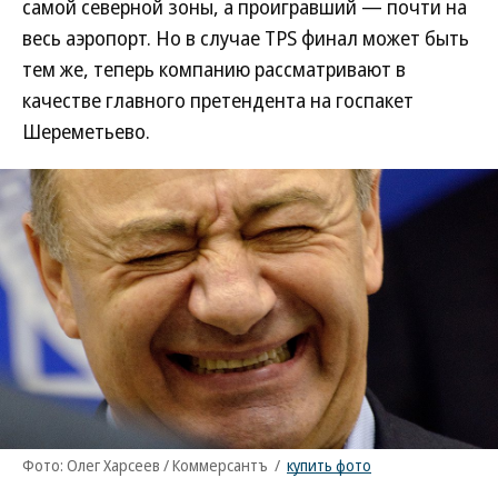
самой северной зоны, а проигравший — почти на
весь аэропорт. Но в случае TPS финал может быть
тем же, теперь компанию рассматривают в
качестве главного претендента на госпакет
Шереметьево.
Фото: Олег Харсеев / Коммерсантъ
/
купить фото