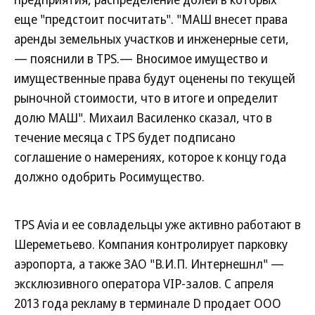
еще "предстоит посчитать". "МАШ внесет права
аренды земельных участков и инженерные сети,
— пояснили в TPS.— Вносимое имущество и
имущественные права будут оценены по текущей
рыночной стоимости, что в итоге и определит
долю МАШ". Михаил Василенко сказал, что в
течение месяца с TPS будет подписано
соглашение о намерениях, которое к концу года
должно одобрить Росимущество.
TPS Avia и ее совладельцы уже активно работают в
Шереметьево. Компания контролирует парковку
аэропорта, а также ЗАО "В.И.П. Интернешнл" —
эксклюзивного оператора VIP-залов. С апреля
2013 года рекламу в терминале D продает ООО