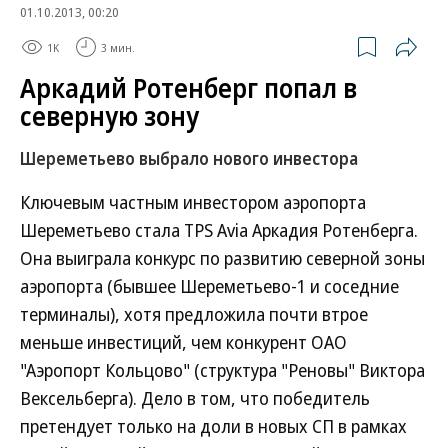
01.10.2013, 00:20
1K
3 мин.
Аркадий Ротенберг попал в
северную зону
Шереметьево выбрало нового инвестора
Ключевым частным инвестором аэропорта
Шереметьево стала TPS Avia Аркадия Ротенберга.
Она выиграла конкурс по развитию северной зоны
аэропорта (бывшее Шереметьево-1 и соседние
терминалы), хотя предложила почти втрое
меньше инвестиций, чем конкурент ОАО
"Аэропорт Кольцово" (структура "Реновы" Виктора
Вексельберга). Дело в том, что победитель
претендует только на доли в новых СП в рамках