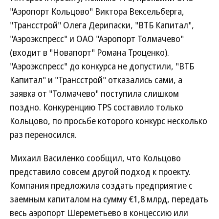
"Аэропорт Кольцово" Виктора Вексельберга,
"Трансстрой" Олега Дерипаски, "ВТБ Капитал",
"Аэроэкспресс" и ОАО "Аэропорт Толмачево"
(входит в "Новапорт" Романа Троценко).
"Аэроэкспресс" до конкурса не допустили, "ВТБ
Капитал" и "Трансстрой" отказались сами, а
заявка от "Толмачево" поступила слишком
поздно. Конкуренцию TPS составило только
Кольцово, по просьбе которого конкурс несколько
раз переносился.
Михаил Василенко сообщил, что Кольцово
представило совсем другой подход к проекту.
Компания предложила создать предприятие с
заемным капиталом на сумму €1,8 млрд, передать
весь аэропорт Шереметьево в концессию или