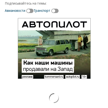
Подписывайтесь на темы:
Авиановости
Транспорт