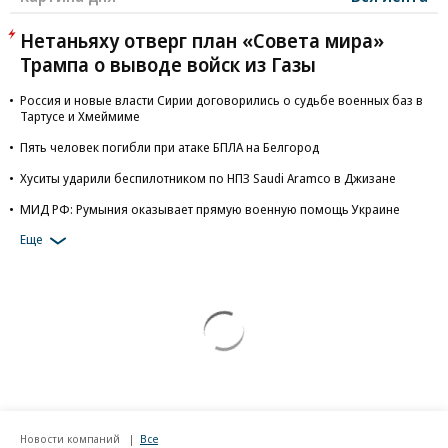
Нетаньяху отверг план «Совета мира»
Трампа о выводе войск из Газы
Россия и новые власти Сирии договорились о судьбе военных баз в
Тартусе и Хмеймиме
Пять человек погибли при атаке БПЛА на Белгород
Хуситы ударили беспилотником по НПЗ Saudi Aramco в Джизане
МИД РФ: Румыния оказывает прямую военную помощь Украине
Еще
Новости компаний
Все