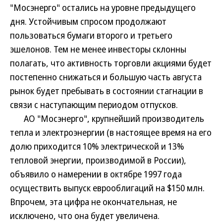
"Мосэнерго" остались на уровне предыдущего
дня. Устойчивым спросом продолжают
пользоваться бумаги второго и третьего
эшелонов. Тем не менее инвесторы склонны
полагать, что активность торговли акциями будет
постепенно снижаться и большую часть августа
рынок будет пребывать в состоянии стагнации в
связи с наступающим периодом отпусков.
АО "Мосэнерго", крупнейший производитель
тепла и электроэнергии (в настоящее время на его
долю приходится 10% электрической и 13%
тепловой энергии, производимой в России),
объявило о намерении в октябре 1997 года
осуществить выпуск еврооблигаций на $150 млн.
Впрочем, эта цифра не окончательная, не
исключено, что она будет увеличена.