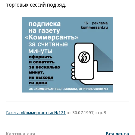
торговых сессий подряд.
Газета «Коммерсантъ» №121
от 30.07.1997, стр. 9
Картина дня
Вся лента