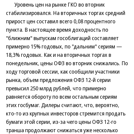
Уровень цен на рынке ГКО во вторник
стабилизировался. На вторичных торгах средний
прирост цен составил всего 0,08 процентного
пункта. В настоящее время доходность по
"ближним" выпускам гособлигаций составляет
примерно 15% годовых, по "дальним" сериям —
18,3% годовых. Как и на вторичных торгах в
понедельник, цены ОФЗ во вторник снижались. По
ходу торговой сессии, как сообщили участники
рынка, объем предложения ОФЗ 12-й серии
превысил 250 млрд рублей, что примерно
равняется обороту по всем остальным сериям
этих госбумаг. Дилеры считают, что, вероятно,
кто-то из крупных инвесторов стремится продать
бумаги этой серии, из-за чего цены ОФЗ 12-го
транша продолжают снижаться уже несколько