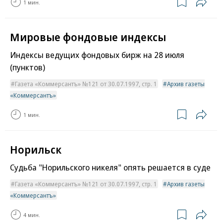
1 мин.
Мировые фондовые индексы
Индексы ведущих фондовых бирж на 28 июля
(пунктов)
Газета «Коммерсантъ» №121 от 30.07.1997, стр. 1
Архив газеты
«Коммерсантъ»
1 мин.
Норильск
Судьба "Норильского никеля" опять решается в суде
Газета «Коммерсантъ» №121 от 30.07.1997, стр. 1
Архив газеты
«Коммерсантъ»
4 мин.