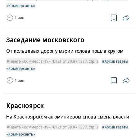
«Коммерсантъ»
2 мин.
Заседание московского
От кольцевых дорог у мэрии голова пошла кругом
Газета «Коммерсантъ» №121 от 30.07.1997, стр. 2
Архив газеты
«Коммерсантъ»
2 мин.
Красноярск
На Красноярском алюминиевом снова смена власти
Газета «Коммерсантъ» №121 от 30.07.1997, стр. 2
Архив газеты
«Коммерсантъ»