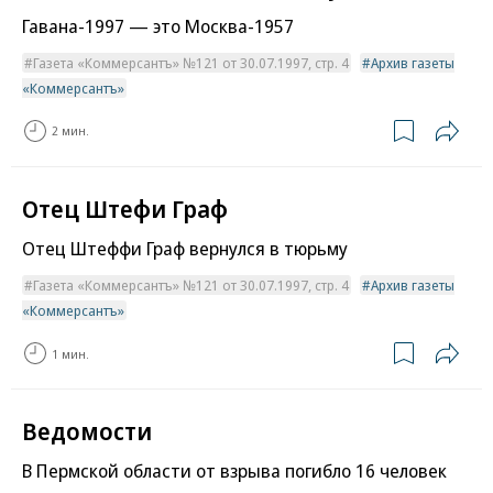
Гавана-1997 — это Москва-1957
Газета «Коммерсантъ» №121 от 30.07.1997, стр. 4
Архив газеты
«Коммерсантъ»
2 мин.
Отец Штефи Граф
Отец Штеффи Граф вернулся в тюрьму
Газета «Коммерсантъ» №121 от 30.07.1997, стр. 4
Архив газеты
«Коммерсантъ»
1 мин.
Ведомости
В Пермской области от взрыва погибло 16 человек