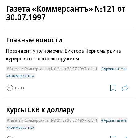
Газета «Коммерсантъ» №121 от
30.07.1997
Главные новости
Президент уполномочил Виктора Черномырдина
курировать торговлю оружием
Газета «Коммерсантъ» №121 от 30.07.1997, стр. 1
Архив газеты
«Коммерсантъ»
1 мин.
Курсы СКВ к доллару
Газета «Коммерсантъ» №121 от 30.07.1997, стр. 1
Архив газеты
«Коммерсантъ»