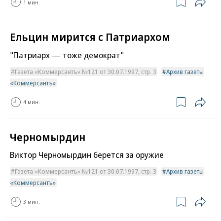
1 мин.
Ельцин мирится с Патриархом
"Патриарх — тоже демократ"
Газета «Коммерсантъ» №121 от 30.07.1997, стр. 3
Архив газеты
«Коммерсантъ»
4 мин.
Черномырдин
Виктор Черномырдин берется за оружие
Газета «Коммерсантъ» №121 от 30.07.1997, стр. 3
Архив газеты
«Коммерсантъ»
3 мин.