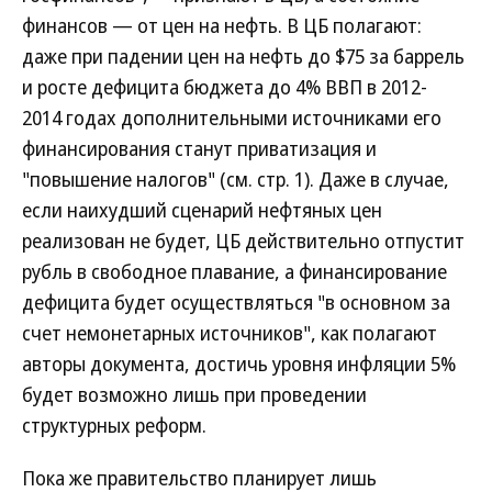
финансов — от цен на нефть. В ЦБ полагают:
даже при падении цен на нефть до $75 за баррель
и росте дефицита бюджета до 4% ВВП в 2012-
2014 годах дополнительными источниками его
финансирования станут приватизация и
"повышение налогов" (см. стр. 1). Даже в случае,
если наихудший сценарий нефтяных цен
реализован не будет, ЦБ действительно отпустит
рубль в свободное плавание, а финансирование
дефицита будет осуществляться "в основном за
счет немонетарных источников", как полагают
авторы документа, достичь уровня инфляции 5%
будет возможно лишь при проведении
структурных реформ.
Пока же правительство планирует лишь