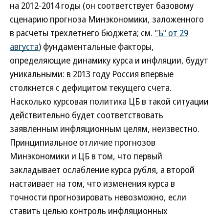
на 2012-2014 годы (он соответствует базовому
сценарию прогноза Минэкономики, заложенного
в расчеты трехлетнего бюджета; см.
"Ъ" от 29
августа
) фундаментальные факторы,
определяющие динамику курса и инфляции, будут
уникальными: в 2013 году Россия впервые
столкнется с дефицитом текущего счета.
Насколько курсовая политика ЦБ в такой ситуации
действительно будет соответствовать
заявленным инфляционным целям, неизвестно.
Принципиальное отличие прогнозов
Минэкономики и ЦБ в том, что первый
закладывает ослабление курса рубля, а второй
настаивает на том, что изменения курса в
точности прогнозировать невозможно, если
ставить целью контроль инфляционных