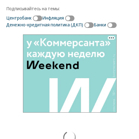
Подписывайтесь на темы:
Центробанк
Инфляция
Денежно-кредитная политика (ДКП)
Банки