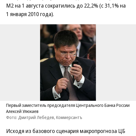
М2 на 1 августа сократились до 22,2% (с 31,1% на
1 января 2010 года).
Первый заместитель председателя Центрального Банка России
Алексей Улюкаев
Фото: Дмитрий Лебедев, Коммерсантъ
Исходя из базового сценария макропрогноза ЦБ