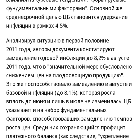
фундаментальными факторами". Основной же
среднесрочной целью ЦБ становится удержание
инфляции в рамках 4-5%.
Анализируя ситуацию в первой половине
2011 года, авторы документа констатируют
замедление годовой инфляции до 8,2% в августе
2011 года, что в "значительной мере обусловлено
снижением цен на плодоовощную продукцию".
Это же поспособствовало замедлению в августе и
базовой инфляции (до 8,1%), которая росла
вплоть до июня и лишь в июле не изменилась. ЦБ
указывает и на набор фундаментальных
факторов, способствовавших замедлению темпов
роста цен. Среди них сохраняющийся профицит
платежного баланса (как следствие, "укрепление