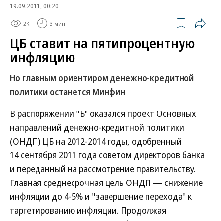
19.09.2011, 00:20
2K
3 мин.
ЦБ ставит на пятипроцентную
инфляцию
Но главным ориентиром денежно-кредитной
политики останется Минфин
В распоряжении "Ъ" оказался проект Основных
направлений денежно-кредитной политики
(ОНДП) ЦБ на 2012-2014 годы, одобренный
14 сентября 2011 года советом директоров банка
и переданный на рассмотрение правительству.
Главная среднесрочная цель ОНДП — снижение
инфляции до 4-5% и "завершение перехода" к
таргетированию инфляции. Продолжая