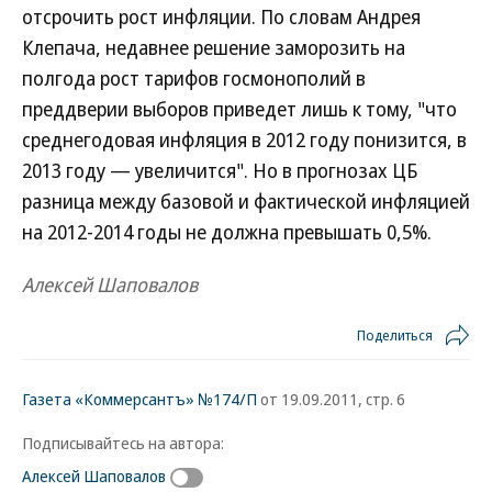
отсрочить рост инфляции. По словам Андрея
Клепача, недавнее решение заморозить на
полгода рост тарифов госмонополий в
преддверии выборов приведет лишь к тому, "что
среднегодовая инфляция в 2012 году понизится, в
2013 году — увеличится". Но в прогнозах ЦБ
разница между базовой и фактической инфляцией
на 2012-2014 годы не должна превышать 0,5%.
Алексей Шаповалов
Поделиться
Газета «Коммерсантъ» №174/П
от 19.09.2011, стр. 6
Подписывайтесь на автора:
Алексей Шаповалов