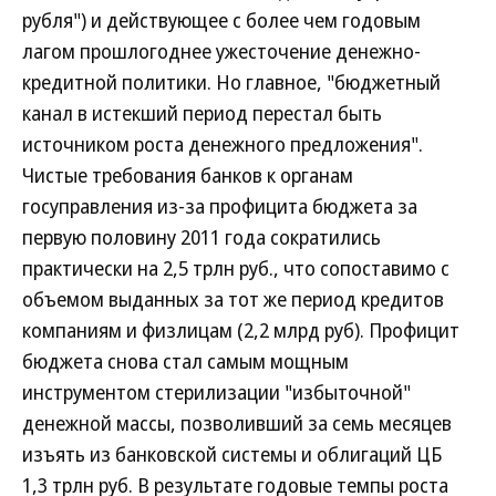
рубля") и действующее с более чем годовым
лагом прошлогоднее ужесточение денежно-
кредитной политики. Но главное, "бюджетный
канал в истекший период перестал быть
источником роста денежного предложения".
Чистые требования банков к органам
госуправления из-за профицита бюджета за
первую половину 2011 года сократились
практически на 2,5 трлн руб., что сопоставимо с
объемом выданных за тот же период кредитов
компаниям и физлицам (2,2 млрд руб). Профицит
бюджета снова стал самым мощным
инструментом стерилизации "избыточной"
денежной массы, позволивший за семь месяцев
изъять из банковской системы и облигаций ЦБ
1,3 трлн руб. В результате годовые темпы роста