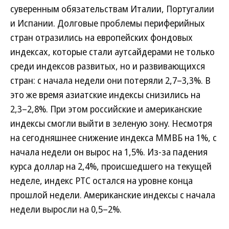
суверенным обязательствам Италии, Португалии
и Испании. Долговые проблемы периферийных
стран отразились на европейских фондовых
индексах, которые стали аутсайдерами не только
среди индексов развитых, но и развивающихся
стран: с начала недели они потеряли 2,7–3,3%. В
это же время азиатские индексы снизились на
2,3–2,8%. При этом российские и американские
индексы смогли выйти в зеленую зону. Несмотря
на сегодняшнее снижение индекса ММВБ на 1%, с
начала недели он вырос на 1,5%. Из-за падения
курса доллар на 2,4%, происшедшего на текущей
неделе, индекс РТС остался на уровне конца
прошлой недели. Американские индексы с начала
недели выросли на 0,5–2%.