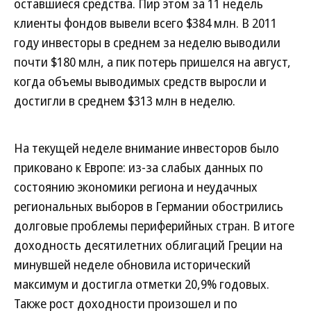
оставшиеся средства. Пир этом за 11 недель
клиенты фондов вывели всего $384 млн. В 2011
году инвесторы в среднем за неделю выводили
почти $180 млн, а пик потерь пришелся на август,
когда объемы выводимых средств выросли и
достигли в среднем $313 млн в неделю.
На текущей неделе внимание инвесторов было
приковано к Европе: из-за слабых данных по
состоянию экономики региона и неудачных
региональных выборов в Германии обострились
долговые проблемы периферийных стран. В итоге
доходность десятилетних облигаций Греции на
минувшей неделе обновила исторический
максимум и достигла отметки 20,9% годовых.
Также рост доходности произошел и по