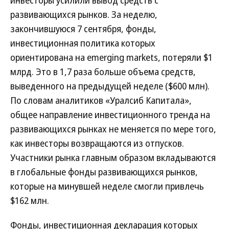
инвесторы усилили вывод средств с
развивающихся рынков. За неделю,
закончившуюся 7 сентября, фонды,
инвестиционная политика которых
ориентирована на emerging markets, потеряли $1
млрд. Это в 1,7 раза больше объема средств,
выведенного на предыдущей неделе ($600 млн).
По словам аналитиков «Уралсиб Капитала»,
общее направление инвестиционного тренда на
развивающихся рынках не меняется по мере того,
как инвесторы возвращаются из отпусков.
Участники рынка главным образом вкладываются
в глобальные фонды развивающихся рынков,
которые на минувшей неделе смогли привлечь
$162 млн.
Фонды, инвестиционная декларация которых