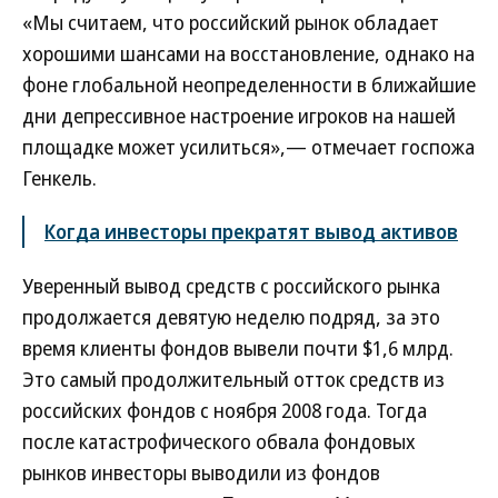
«Мы считаем, что российский рынок обладает
хорошими шансами на восстановление, однако на
фоне глобальной неопределенности в ближайшие
дни депрессивное настроение игроков на нашей
площадке может усилиться»,— отмечает госпожа
Генкель.
Когда инвесторы прекратят вывод активов
Уверенный вывод средств с российского рынка
продолжается девятую неделю подряд, за это
время клиенты фондов вывели почти $1,6 млрд.
Это самый продолжительный отток средств из
российских фондов с ноября 2008 года. Тогда
после катастрофического обвала фондовых
рынков инвесторы выводили из фондов