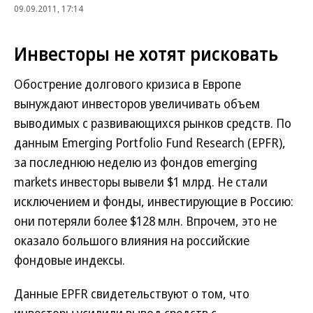
09.09.2011, 17:14
Инвесторы не хотят рисковать
Обострение долгового кризиса в Европе
вынуждают инвесторов увеличивать объем
выводимых с развивающихся рынков средств. По
данным Emerging Portfolio Fund Research (EPFR),
за последнюю неделю из фондов emerging
markets инвесторы вывели $1 млрд. Не стали
исключением и фонды, инвестирующие в Россию:
они потеряли более $128 млн. Впрочем, это не
оказало большого влияния на российские
фондовые индексы.
Данные EPFR свидетельствуют о том, что