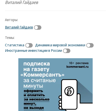
Виталий Гайдаев
Авторы:
Виталий Гайдаев
Темы:
Статистика
Динамика мировой экономики
Иностранные инвестиции в России