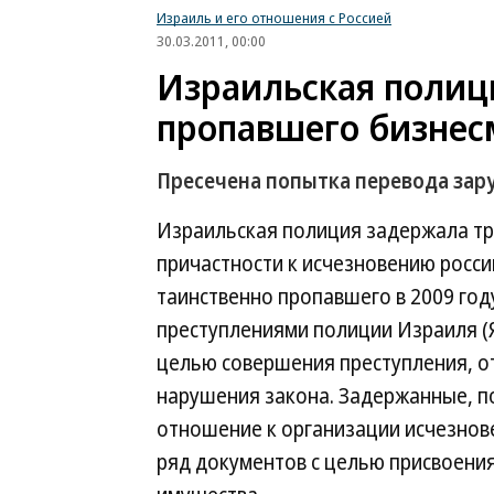
Израиль и его отношения с Россией
30.03.2011, 00:00
Израильская полиц
пропавшего бизнес
Пресечена попытка перевода зар
Израильская полиция задержала тр
причастности к исчезновению росси
таинственно пропавшего в 2009 го
преступлениями полиции Израиля (
целью совершения преступления, о
нарушения закона. Задержанные, п
отношение к организации исчезнов
ряд документов с целью присвоени