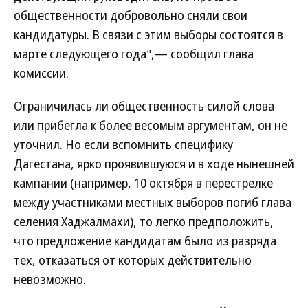
общественности добровольно сняли свои
кандидатуры. В связи с этим выборы состоятся в
марте следующего года",— сообщил глава
комиссии.
Ограничилась ли общественность силой слова
или прибегла к более весомым аргументам, он не
уточнил. Но если вспомнить специфику
Дагестана, ярко проявившуюся и в ходе нынешней
кампании (например, 10 октября в перестрелке
между участниками местных выборов погиб глава
селения Хаджалмахи), то легко предположить,
что предложение кандидатам было из разряда
тех, отказаться от которых действительно
невозможно.