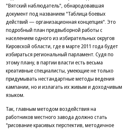
"Вятский наблюдатель", обнародовавшая
документ под названием "Таблица боевых
действий — организационная концепция". Это
подробный план предвыборной работы с
населением одного из избирательных округов
Кировской области, где в марте 2011 года будет
избираться региональный парламент. Судя по
этому плану, в партии власти есть весьма
креативные специалисты, умеющие не только
придумывать нестандартные методы ведения
кампании, но и излагать их живым и доходчивым
языком.
Так, главным методом воздействия на
работников местного завода должно стать
"рисование красивых перспектив, методичное