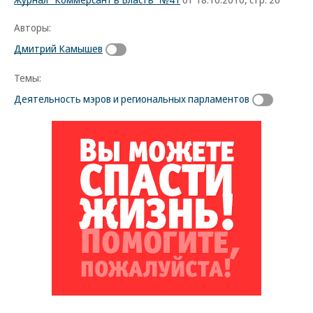
Авторы:
Дмитрий Камышев
Темы:
Деятельность мэров и региональных парламентов