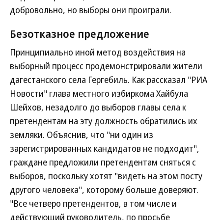
добровольно, но выборы они проиграли.
Безотказное предложение
Принципиально иной метод воздействия на
выборный процесс продемонстрировали жители
дагестанского села Гергебиль. Как рассказал "РИА
Новости" глава местного избиркома Хайбула
Шейхов, незадолго до выборов главы села к
претендентам на эту должность обратились их
земляки. Объяснив, что "ни один из
зарегистрированных кандидатов не подходит",
граждане предложили претендентам сняться с
выборов, поскольку хотят "видеть на этом посту
другого человека", которому больше доверяют.
"Все четверо претендентов, в том числе и
действующий руководитель, по просьбе