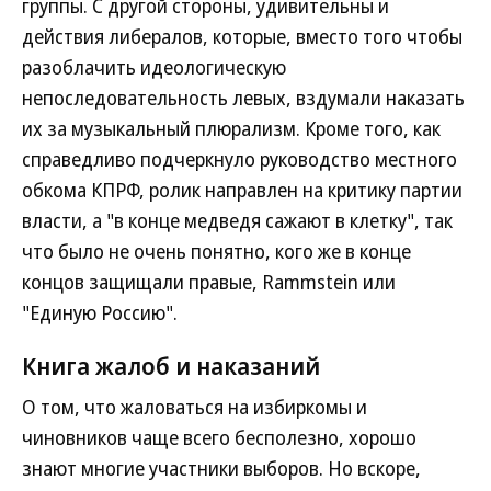
группы. С другой стороны, удивительны и
действия либералов, которые, вместо того чтобы
разоблачить идеологическую
непоследовательность левых, вздумали наказать
их за музыкальный плюрализм. Кроме того, как
справедливо подчеркнуло руководство местного
обкома КПРФ, ролик направлен на критику партии
власти, а "в конце медведя сажают в клетку", так
что было не очень понятно, кого же в конце
концов защищали правые, Rammstein или
"Единую Россию".
Книга жалоб и наказаний
О том, что жаловаться на избиркомы и
чиновников чаще всего бесполезно, хорошо
знают многие участники выборов. Но вскоре,