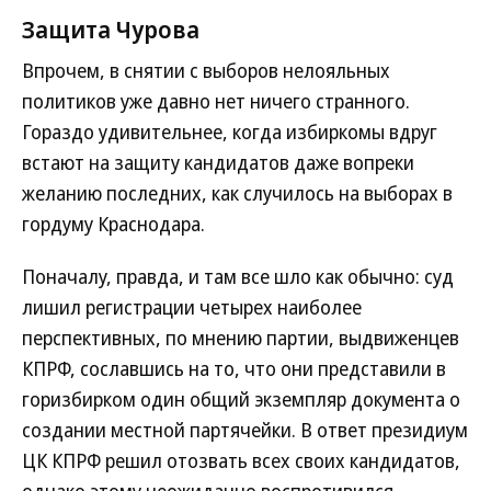
Защита Чурова
Впрочем, в снятии с выборов нелояльных
политиков уже давно нет ничего странного.
Гораздо удивительнее, когда избиркомы вдруг
встают на защиту кандидатов даже вопреки
желанию последних, как случилось на выборах в
гордуму Краснодара.
Поначалу, правда, и там все шло как обычно: суд
лишил регистрации четырех наиболее
перспективных, по мнению партии, выдвиженцев
КПРФ, сославшись на то, что они представили в
горизбирком один общий экземпляр документа о
создании местной партячейки. В ответ президиум
ЦК КПРФ решил отозвать всех своих кандидатов,