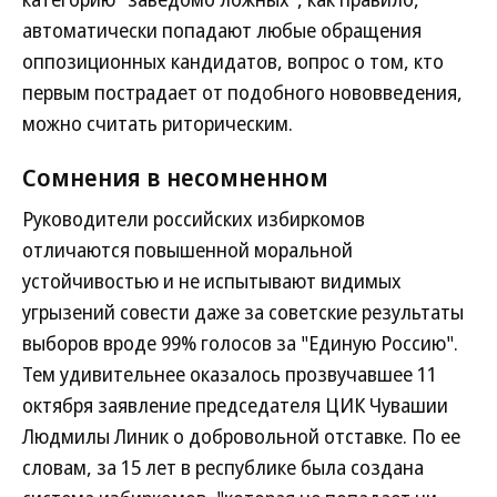
автоматически попадают любые обращения
оппозиционных кандидатов, вопрос о том, кто
первым пострадает от подобного нововведения,
можно считать риторическим.
Сомнения в несомненном
Руководители российских избиркомов
отличаются повышенной моральной
устойчивостью и не испытывают видимых
угрызений совести даже за советские результаты
выборов вроде 99% голосов за "Единую Россию".
Тем удивительнее оказалось прозвучавшее 11
октября заявление председателя ЦИК Чувашии
Людмилы Линик о добровольной отставке. По ее
словам, за 15 лет в республике была создана