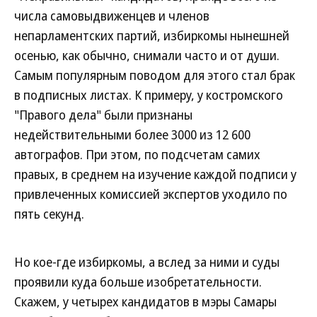
числа самовыдвиженцев и членов
непарламентских партий, избиркомы нынешней
осенью, как обычно, снимали часто и от души.
Самым популярным поводом для этого стал брак
в подписных листах. К примеру, у костромского
"Правого дела" были признаны
недействительными более 3000 из 12 600
автографов. При этом, по подсчетам самих
правых, в среднем на изучение каждой подписи у
привлеченных комиссией экспертов уходило по
пять секунд.
Но кое-где избиркомы, а вслед за ними и суды
проявили куда больше изобретательности.
Скажем, у четырех кандидатов в мэры Самары