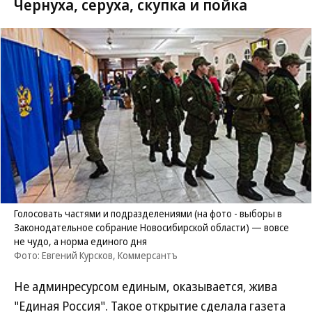
Чернуха, серуха, скупка и пойка
Голосовать частями и подразделениями (на фото - выборы в
Законодательное собрание Новосибирской области) — вовсе
не чудо, а норма единого дня
Фото: Евгений Курсков, Коммерсантъ
Не админресурсом единым, оказывается, жива
"Единая Россия". Такое открытие сделала газета