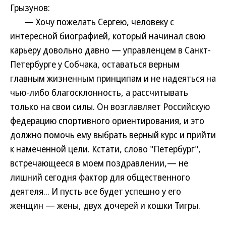
Грызунов:
— Хочу пожелать Сергею, человеку с
интересной биографией, который начинал свою
карьеру довольно давно — управленцем в Санкт-
Петербурге у Собчака, оставаться верным
главным жизненным принципам и не надеяться на
чью-либо благосклонность, а рассчитывать
только на свои силы. Он возглавляет Российскую
федерацию спортивного ориентирования, и это
должно помочь ему выбрать верный курс и прийти
к намеченной цели. Кстати, слово "Петербург",
встречающееся в моем поздравлении,— не
лишний сегодня фактор для общественного
деятеля... И пусть все будет успешно у его
женщин — жены, двух дочерей и кошки Тигры.