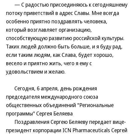
— С радостью присоединяюсь к сегодняшнему
потоку приветствий в адрес Славы. Мне всегда
особенно приятно поздравлять человека,
который возглавляет организацию,
способствующую развитию российской культуры.
Таких людей должно быть больше, и я буду рад,
если таким людям, как Слава, будет хорошо,
весело и приятно жить, чего я ему с
удовольствием и желаю.
Сегодня, 6 апреля, день рождения
председателя международного союза
общественных объединений "Региональные
программы" Сергея Беляева
Поздравления Сергею Беляеву передает вице-
президент корпорации ICN Pharmaceuticals Сергей