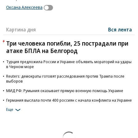
Оксана Алексеева
Картина дня
Вся лента
Три человека погибли, 25 пострадали при
атаке БПЛА на Белгород
Турция предложила России и Украине объявить мораторий на удары
в Черном море
Reuters: демократы готовят расследования против Трампа после
выборов
МИД РФ: Румыния оказывает прямую военную помощь Украине
Германия выслала почти 400 россиян с начала конфликта на Украине
Еще