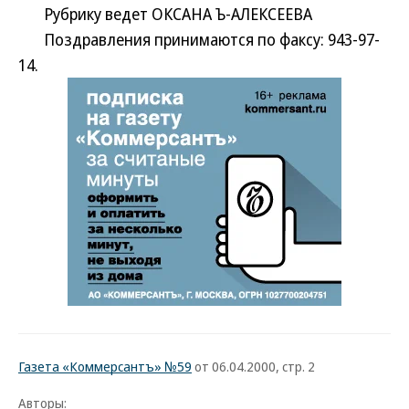
Рубрику ведет ОКСАНА Ъ-АЛЕКСЕЕВА
Поздравления принимаются по факсу: 943-97-
14.
Газета «Коммерсантъ» №59
от 06.04.2000, стр. 2
Авторы: