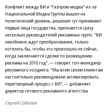
Конфликт между ВИ и "Газпром-медиа" из-за
Национальной Медиа Группы вышел на
политический уровень, решения тут принимают
первые лица государства, признаются сразу
несколько руководителей рекламных групп. "ВИ
неизбежно ждут преобразования, только
хотелось бы, чтобы это произошло не сейчас,
когда заключаются сделки по размещению
рекламы на 2010 год",— говорит топ-менеджер
рекламного холдинга. "Мы всем своем клиентам
настоятельно рекомендовали активизировать
переговорный процесс с ВИ",— добавляет
директор сетевого рекламного агентства.
Сергей Соболев