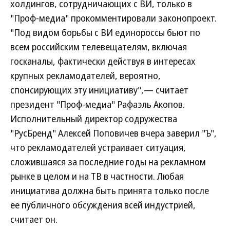
холдингов, сотрудничающих с ВИ, только в
"Проф-медиа" прокомментировали законопроект.
"Под видом борьбы с ВИ единороссы бьют по
всем российским телевещателям, включая
госканалы, фактически действуя в интересах
крупных рекламодателей, вероятно,
спонсирующих эту инициативу",— считает
президент "Проф-медиа" Рафаэль Акопов.
Исполнительный директор содружества
"РусБренд" Алексей Поповичев вчера заверил "Ъ",
что рекламодателей устраивает ситуация,
сложившаяся за последние годы на рекламном
рынке в целом и на ТВ в частности. Любая
инициатива должна быть принята только после
ее публичного обсуждения всей индустрией,
считает он.