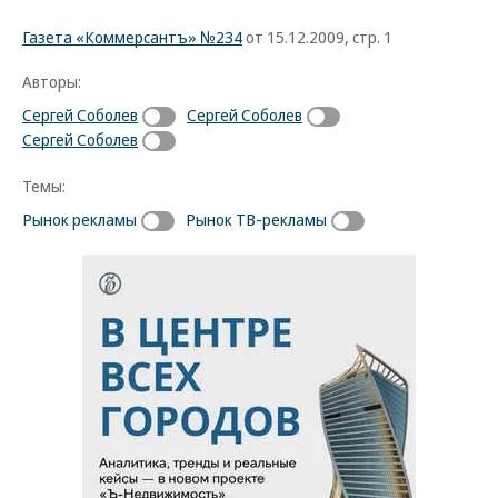
Газета «Коммерсантъ» №234
от 15.12.2009, стр. 1
Авторы:
Сергей Соболев
Сергей Соболев
Сергей Соболев
Темы:
Рынок рекламы
Рынок ТВ-рекламы