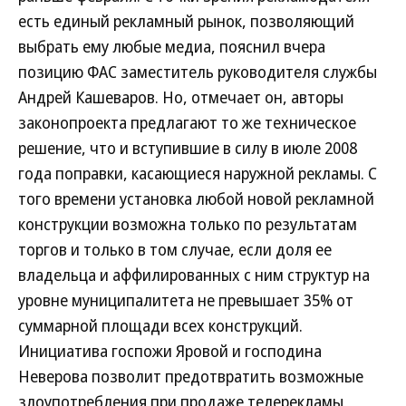
есть единый рекламный рынок, позволяющий
выбрать ему любые медиа, пояснил вчера
позицию ФАС заместитель руководителя службы
Андрей Кашеваров. Но, отмечает он, авторы
законопроекта предлагают то же техническое
решение, что и вступившие в силу в июле 2008
года поправки, касающиеся наружной рекламы. С
того времени установка любой новой рекламной
конструкции возможна только по результатам
торгов и только в том случае, если доля ее
владельца и аффилированных с ним структур на
уровне муниципалитета не превышает 35% от
суммарной площади всех конструкций.
Инициатива госпожи Яровой и господина
Неверова позволит предотвратить возможные
злоупотребления при продаже телерекламы,