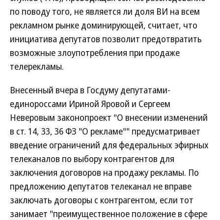
по поводу того, не является ли доля ВИ на всем
рекламном рынке доминирующей, считает, что
инициатива депутатов позволит предотвратить
возможные злоупотребления при продаже
телерекламы.
Внесенный вчера в Госдуму депутатами-
единороссами Ириной Яровой и Сергеем
Неверовым законопроект "О внесении изменений
в ст. 14, 33, 36 ФЗ "О рекламе"" предусматривает
введение ограничений для федеральных эфирных
телеканалов по выбору контрагентов для
заключения договоров на продажу рекламы. По
предложению депутатов телеканал не вправе
заключать договоры с контрагентом, если тот
занимает "преимущественное положение в сфере