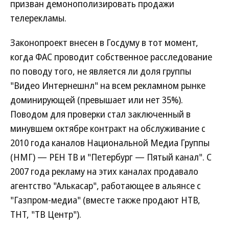
призван демонополизировать продажи
телерекламы.
Законопроект внесен в Госдуму в тот момент,
когда ФАС проводит собственное расследование
по поводу того, не является ли доля группы
"Видео Интернешнл" на всем рекламном рынке
доминирующей (превышает или нет 35%).
Поводом для проверки стал заключенный в
минувшем октябре контракт на обслуживание с
2010 года каналов Национальной Медиа Группы
(НМГ) — РЕН ТВ и "Петербург — Пятый канал". С
2007 года рекламу на этих каналах продавало
агентство "Алькасар", работающее в альянсе с
"Газпром-медиа" (вместе также продают НТВ,
ТНТ, "ТВ Центр").