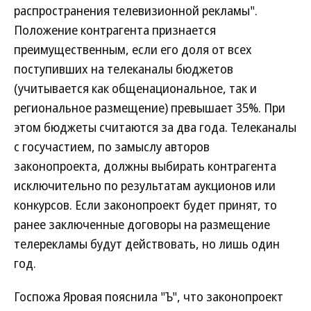
распространения телевизионной рекламы".
Положение контрагента признается
преимущественным, если его доля от всех
поступивших на телеканалы бюджетов
(учитывается как общенациональное, так и
региональное размещение) превышает 35%. При
этом бюджеты считаются за два года. Телеканалы
с госучастием, по замыслу авторов
законопроекта, должны выбирать контрагента
исключительно по результатам аукционов или
конкурсов. Если законопроект будет принят, то
ранее заключенные договоры на размещение
телерекламы будут действовать, но лишь один
год.
Госпожа Яровая пояснила "Ъ", что законопроект