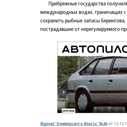
Прибрежные государства получили 
международных водах, граничащих с 
сохранить рыбные запасы Берингова,
пострадавшие от нерегулируемого п
Журнал "Коммерсантъ Власть" №46
от 12.12.1