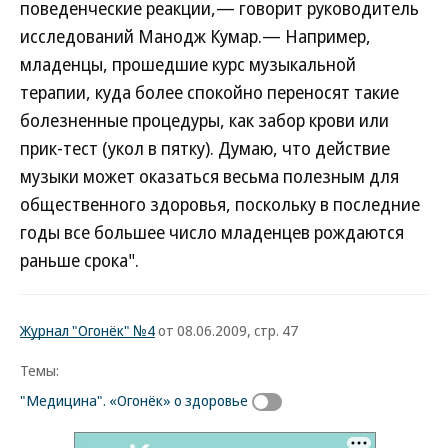
поведенческие реакции,— говорит руководитель
исследований Манодж Кумар.— Например,
младенцы, прошедшие курс музыкальной
терапии, куда более спокойно переносят такие
болезненные процедуры, как забор крови или
прик-тест (укол в пятку). Думаю, что действие
музыки может оказаться весьма полезным для
общественного здоровья, поскольку в последние
годы все большее число младенцев рождаются
раньше срока".
Журнал "Огонёк" №4
от 08.06.2009, стр. 47
Темы:
"Медицина". «Огонёк» о здоровье