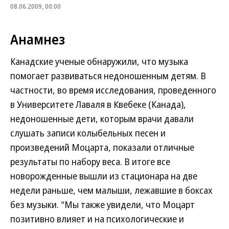
08.06.2009, 00:00
Анамнез
Канадские ученые обнаружили, что музыка
помогает развиваться недоношенным детям. В
частности, во время исследования, проведенного
в Университете Лаваля в Квебеке (Канада),
недоношенные дети, которым врачи давали
слушать записи колыбельных песен и
произведений Моцарта, показали отличные
результаты по набору веса. В итоге все
новорожденные вышли из стационара на две
недели раньше, чем малыши, лежавшие в боксах
без музыки. "Мы также увидели, что Моцарт
позитивно влияет и на психологические и