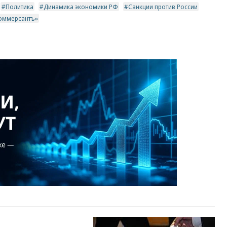
Политика
Динамика экономики РФ
Санкции против России
Коммерсантъ»