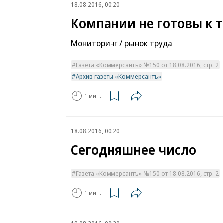
18.08.2016, 00:20
Компании не готовы к 
Мониторинг / рынок труда
Газета «Коммерсантъ» №150 от 18.08.2016, стр. 2
Архив газеты «Коммерсантъ»
1 мин.
18.08.2016, 00:20
Сегодняшнее число
Газета «Коммерсантъ» №150 от 18.08.2016, стр. 2
1 мин.
18.08.2016, 00:20