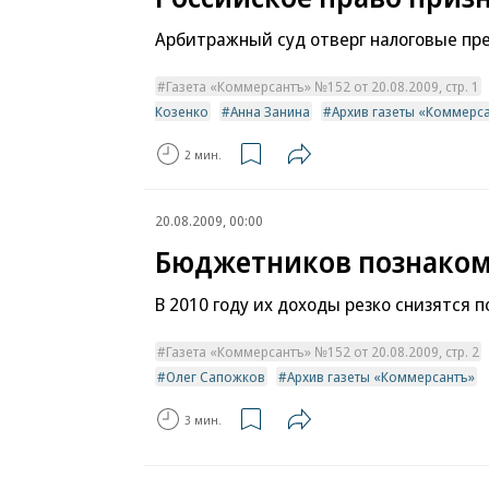
Арбитражный суд отверг налоговые пре
Газета «Коммерсантъ» №152 от 20.08.2009, стр. 1
Козенко
Анна Занина
Архив газеты «Коммерс
2 мин.
20.08.2009, 00:00
Бюджетников познаком
В 2010 году их доходы резко снизятся 
Газета «Коммерсантъ» №152 от 20.08.2009, стр. 2
Олег Сапожков
Архив газеты «Коммерсантъ»
3 мин.