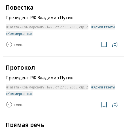
Повестка
Президент РФ Владимир Путин
Газета «Коммерсантъ» №95 от 27.05.2005, стр. 2
Архив газеты
«Коммерсантъ»
1 мин.
Протокол
Президент РФ Владимир Путин
Газета «Коммерсантъ» №95 от 27.05.2005, стр. 2
Архив газеты
«Коммерсантъ»
1 мин.
Прямая речь