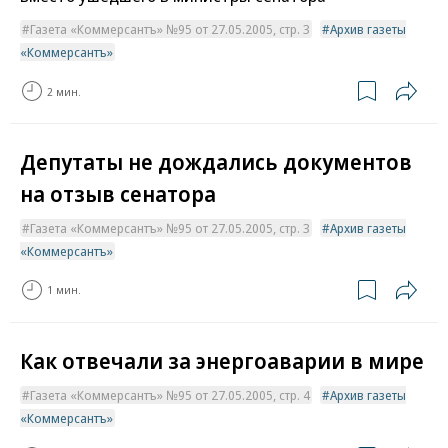
Газета «Коммерсантъ» №95 от 27.05.2005, стр. 3
Архив газеты
«Коммерсантъ»
2 мин.
Депутаты не дождались документов
на отзыв сенатора
Газета «Коммерсантъ» №95 от 27.05.2005, стр. 3
Архив газеты
«Коммерсантъ»
1 мин.
Как отвечали за энергоаварии в мире
Газета «Коммерсантъ» №95 от 27.05.2005, стр. 4
Архив газеты
«Коммерсантъ»