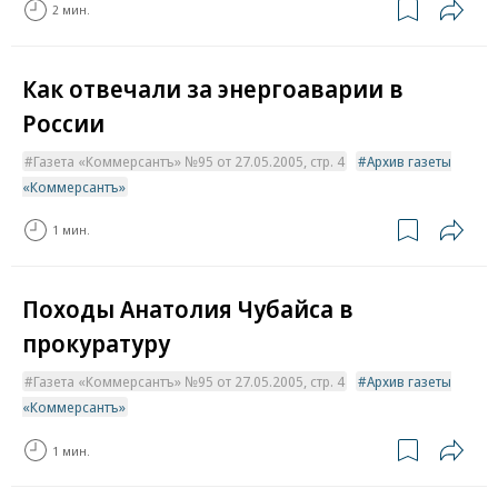
2 мин.
Как отвечали за энергоаварии в
России
Газета «Коммерсантъ» №95 от 27.05.2005, стр. 4
Архив газеты
«Коммерсантъ»
1 мин.
Походы Анатолия Чубайса в
прокуратуру
Газета «Коммерсантъ» №95 от 27.05.2005, стр. 4
Архив газеты
«Коммерсантъ»
1 мин.