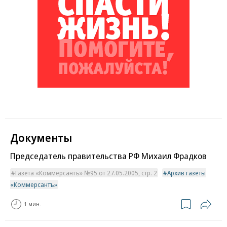
Документы
Председатель правительства РФ Михаил Фрадков
Газета «Коммерсантъ» №95 от 27.05.2005, стр. 2
Архив газеты
«Коммерсантъ»
1 мин.