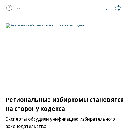
3 мин.
Региональные избиркомы становятся
на сторону кодекса
Эксперты обсудили унификацию избирательного
законодательства