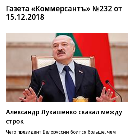
Газета «Коммерсантъ» №232 от
15.12.2018
Александр Лукашенко сказал между
строк
Чего президент Белоруссии боится больше, чем