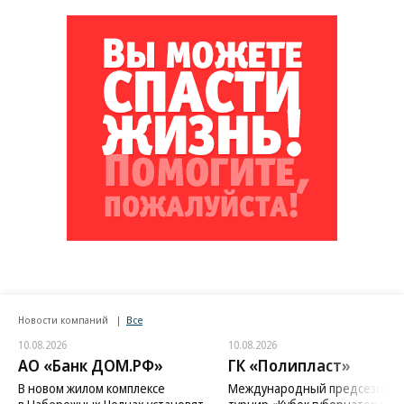
Новости компаний
Все
10.08.2026
10.08.2026
АО «Банк ДОМ.РФ»
ГК «Полипласт»
В новом жилом комплексе
Международный предсезонн