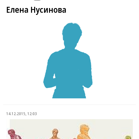
Елена Нусинова
14.12.2015, 12:03