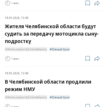
1 мин.
18.05.2026, 13:49
Жителя Челябинской области будут
судить за передачу мотоцикла сыну-
подростку
Лента новостей (Челябинск)
Южный Урал
1 мин.
18.05.2026, 13:40
В Челябинской области продлили
режим НМУ
Лента новостей (Челябинск)
Южный Урал
1 мин.