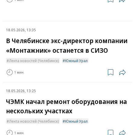
18.05.2026, 13:35
В Челябинске экс-директор компании
«Монтажник» останется в СИЗО
Лента новостей (Челябинск)
Южный Урал
1 мин.
18.05.2026, 13:25
ЧЭМК начал ремонт оборудования на
нескольких участках
Лента новостей (Челябинск)
Южный Урал
1 мин.