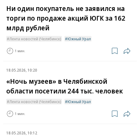
Ни один покупатель не заявился на
торги по продаже акций ЮГК за 162
млрд рублей
Лента новостей (Челябинск)
Южный Урал
1 мин.
18.05.2026, 10:20
«Ночь музеев» в Челябинской
области посетили 244 тыс. человек
Лента новостей (Челябинск)
Южный Урал
1 мин.
18.05.2026, 10:12