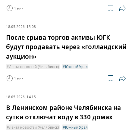
1 мин.
18.05.2026, 15:08
После срыва торгов активы ЮГК
будут продавать через «голландский
аукцион»
Лента новостей (Челябинск)
Южный Урал
1 мин.
18.05.2026, 14:15
В Ленинском районе Челябинска на
сутки отключат воду в 330 домах
Лента новостей (Челябинск)
Южный Урал