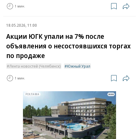
1 мин.
18.05.2026, 11:00
Акции ЮГК упали на 7% после
объявления о несостоявшихся торгах
по продаже
Лента новостей (Челябинск)
Южный Урал
1 мин.
РЕКЛАМА