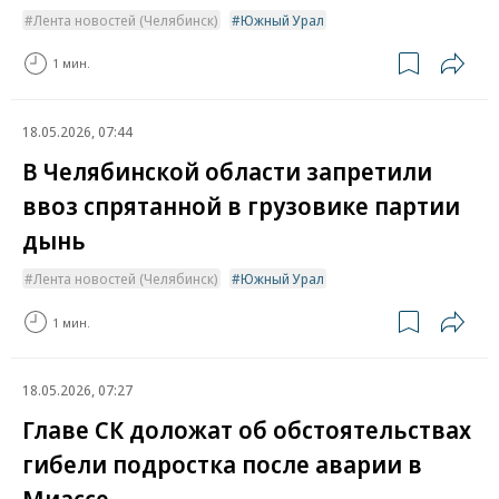
Лента новостей (Челябинск)
Южный Урал
1 мин.
18.05.2026, 07:44
В Челябинской области запретили
ввоз спрятанной в грузовике партии
дынь
Лента новостей (Челябинск)
Южный Урал
1 мин.
18.05.2026, 07:27
Главе СК доложат об обстоятельствах
гибели подростка после аварии в
Миассе