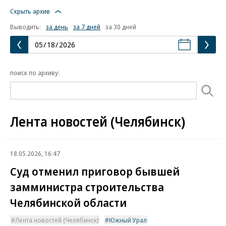
Скрыть архив
Выводить:
за день
за 7 дней
за 30 дней
поиск по архиву:
Лента новостей (Челябинск)
18.05.2026, 16:47
Суд отменил приговор бывшей
замминистра строительства
Челябинской области
Лента новостей (Челябинск)
Южный Урал