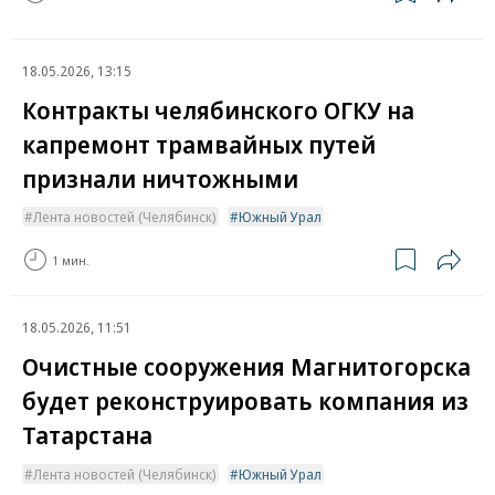
18.05.2026, 13:15
Контракты челябинского ОГКУ на
капремонт трамвайных путей
признали ничтожными
Лента новостей (Челябинск)
Южный Урал
1 мин.
18.05.2026, 11:51
Очистные сооружения Магнитогорска
будет реконструировать компания из
Татарстана
Лента новостей (Челябинск)
Южный Урал