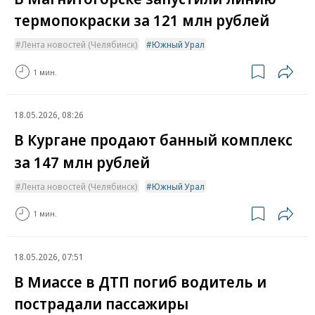
термопокраски за 121 млн рублей
Лента новостей (Челябинск)
Южный Урал
1 мин.
18.05.2026, 08:26
В Кургане продают банный комплекс
за 147 млн рублей
Лента новостей (Челябинск)
Южный Урал
1 мин.
18.05.2026, 07:51
В Миассе в ДТП погиб водитель и
пострадали пассажиры