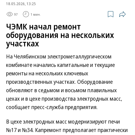
18.05.2026, 13:25
97
1 мин.
ЧЭМК начал ремонт
оборудования на нескольких
участках
На Челябинском электрометаллургическом
комбинате начались капитальные и текущие
ремонты на нескольких ключевых
производственных участках. Оборудование
обновляют в седьмом и восьмом плавильных
цехах и в цехе производства электродных масс,
сообщает пресс-служба предприятия.
В цехе электродных масс модернизируют печи
№17 и №34. Капремонт предполагает практически