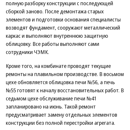
полную разборку конструкции с последующей
сборкой заново. После демонтажа старых
элементов и подготовки основания специалисты
возводят фундамент, сооружают металлический
каркас и выполняют внутреннюю защитную
облицовку. Все работы выполняют сами
сотрудники ЧЭМК.
Кроме того, на комбинате проводят текущие
ремонты на плавильном производстве. В восьмом
цехе обновляется облицовка печи №56, а печь
№55 готовят к началу восстановительных работ. В
седьмом цехе обслуживание печи №41
запланировано на июнь. Такой ремонт
предусматривает замену отдельных элементов
конструкции без полной перестройки агрегата.