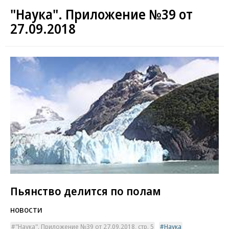
"Наука". Приложение №39 от
27.09.2018
Пьянство делится по полам
новости
"Наука". Приложение №39 от 27.09.2018, стр. 5
Наука