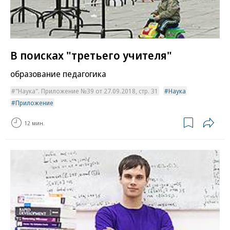
В поисках "третьего учителя"
образование педагогика
"Наука". Приложение №39 от 27.09.2018, стр. 31
Наука
Приложение
12 мин.