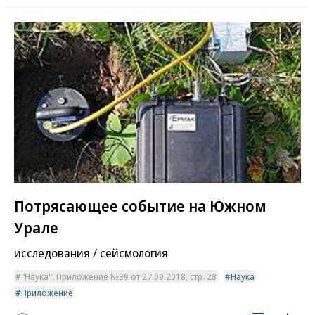
Потрясающее событие на Южном
Урале
исследования / сейсмология
"Наука". Приложение №39 от 27.09.2018, стр. 28
Наука
Приложение