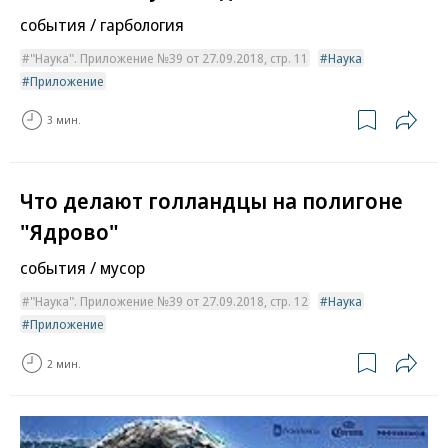
события / гарбология
"Наука". Приложение №39 от 27.09.2018, стр. 11
Наука
Приложение
3 мин.
Что делают голландцы на полигоне
"Ядрово"
события / мусор
"Наука". Приложение №39 от 27.09.2018, стр. 12
Наука
Приложение
2 мин.