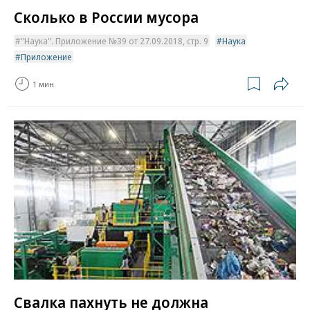
Сколько в России мусора
"Наука". Приложение №39 от 27.09.2018, стр. 9
Наука
Приложение
1 мин.
Свалка пахнуть не должна