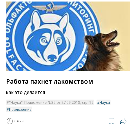
Работа пахнет лакомством
как это делается
"Наука". Приложение №39 от 27.09.2018, стр. 19
Наука
Приложение
6 мин.