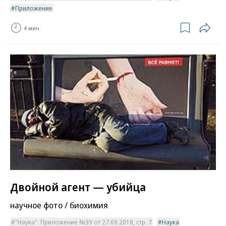
Приложение
4 мин.
Двойной агент — убийца
научное фото / биохимия
"Наука". Приложение №39 от 27.09.2018, стр. 7
Наука