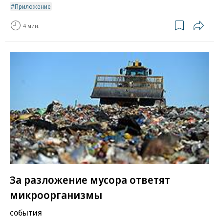
Приложение
4 мин.
За разложение мусора ответят
микроорганизмы
события