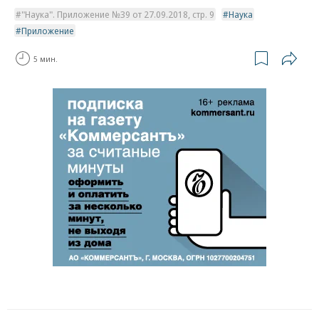
"Наука". Приложение №39 от 27.09.2018, стр. 9
Наука
Приложение
5 мин.