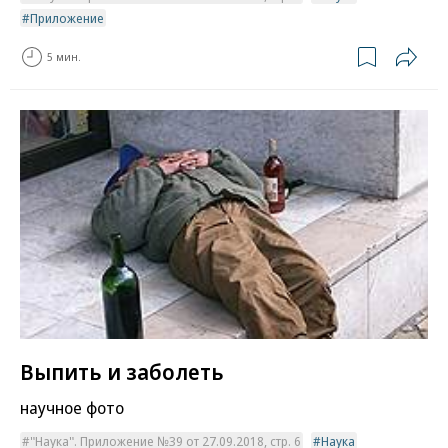
Приложение
5 мин.
Выпить и заболеть
научное фото
"Наука". Приложение №39 от 27.09.2018, стр. 6
Наука