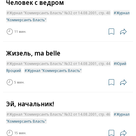
Человек с ведром
Журнал "Коммерсантъ Власть" №32 от 14.08.2001, стр. 40
Журнал
"Коммерсантъ Власть"
11 мин.
Жизель, ma belle
Журнал "Коммерсантъ Власть" №32 от 14.08.2001, стр. 44
Юрий
Яроцкий
Журнал "Коммерсантъ Власть"
5 мин.
Эй, начальник!
Журнал "Коммерсантъ Власть" №32 от 14.08.2001, стр. 46
Журнал
"Коммерсантъ Власть"
15 мин.