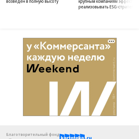
возведен в полную высоту
крупным компаниям эффектив
реализовывать ESG-стратегию
Благотворительный фонд