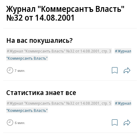
Журнал "Коммерсантъ Власть"
№32 от 14.08.2001
На вас покушались?
Журнал "Коммерсантъ Власть" №32 от 14.08.2001, стр. 3
Журнал
"Коммерсантъ Власть"
7 мин.
Статистика знает все
Журнал "Коммерсантъ Власть" №32 от 14.08.2001, стр. 5
Журнал
"Коммерсантъ Власть"
6 мин.