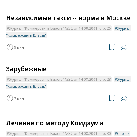
Независимые такси -- норма в Москве
Журнал "Коммерсантъ Власть" №32 от 14.08.2001, стр. 26
Журнал
"Коммерсантъ Власть"
9 мин.
Зарубежные
Журнал "Коммерсантъ Власть" №32 от 14.08.2001, стр. 28
Журнал
"Коммерсантъ Власть"
7 мин.
Лечение по методу Коидзуми
Журнал "Коммерсантъ Власть" №32 от 14.08.2001, стр. 30
Сергей