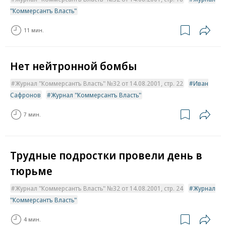
"Коммерсантъ Власть"
11 мин.
Нет нейтронной бомбы
Журнал "Коммерсантъ Власть" №32 от 14.08.2001, стр. 22
Иван
Сафронов
Журнал "Коммерсантъ Власть"
7 мин.
Трудные подростки провели день в
тюрьме
Журнал "Коммерсантъ Власть" №32 от 14.08.2001, стр. 24
Журнал
"Коммерсантъ Власть"
4 мин.