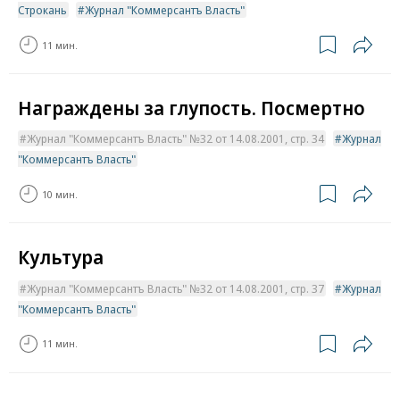
Строкань
Журнал "Коммерсантъ Власть"
11 мин.
Награждены за глупость. Посмертно
Журнал "Коммерсантъ Власть" №32 от 14.08.2001, стр. 34
Журнал
"Коммерсантъ Власть"
10 мин.
Культура
Журнал "Коммерсантъ Власть" №32 от 14.08.2001, стр. 37
Журнал
"Коммерсантъ Власть"
11 мин.