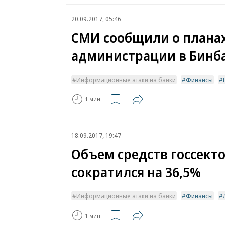
20.09.2017, 05:46
СМИ сообщили о плана
администрации в Бинб
Информационные атаки на банки
Финансы
1 мин.
18.09.2017, 19:47
Объем средств госсекто
сократился на 36,5%
Информационные атаки на банки
Финансы
1 мин.