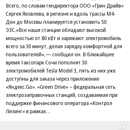
Всего, по словам гендиректора ООО «Грин Драйв»
Сергея Яковлева, в регионе и вдоль трассы М4-
Дон до Москвы планируется установить 50
ЭЗС.«Все наши станции обладают высокой
мощностью от 80 кВт и заряжают электромобиль
всего за 30 минут, делая зарядку комфортной для
пользователей»,— сообщил он. В ближайшее
время таксопарк Сочи пополнят 30
электромобилей Tesla Model 3, пять из них уже
доступны для заказа через приложение
«Яндекс.Go». «Green Drive» – федеральная сеть
электрозаправочных станций, создаваемая при
поддержке финансового оператора «Контрол
Лизинг» в рамках…