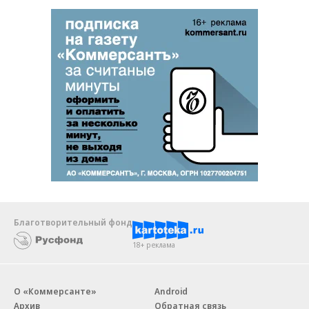
Благотворительный фонд
18+ реклама
О «Коммерсанте»
Android
Архив
Обратная связь