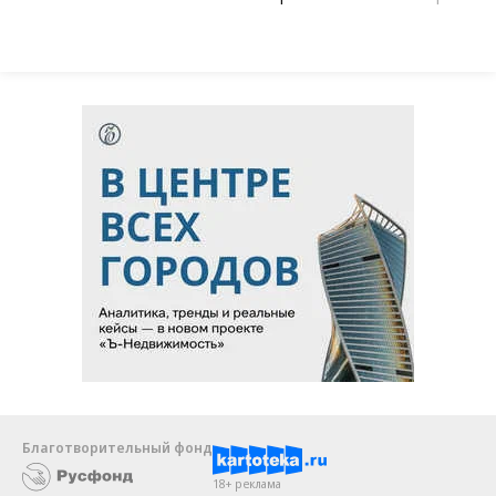
Благотворительный фонд
18+ реклама