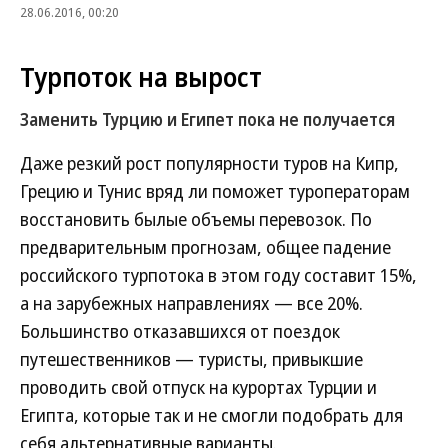
28.06.2016, 00:20
Турпоток на вырост
Заменить Турцию и Египет пока не получается
Даже резкий рост популярности туров на Кипр,
Грецию и Тунис вряд ли поможет туроператорам
восстановить былые объемы перевозок. По
предварительным прогнозам, общее падение
российского турпотока в этом году составит 15%,
а на зарубежных направлениях — все 20%.
Большинство отказавшихся от поездок
путешественников — туристы, привыкшие
проводить свой отпуск на курортах Турции и
Египта, которые так и не смогли подобрать для
себя альтернативные варианты.