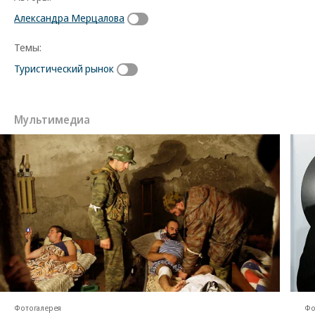
Александра Мерцалова
Темы:
Туристический рынок
Мультимедиа
Фотогалерея
Фо