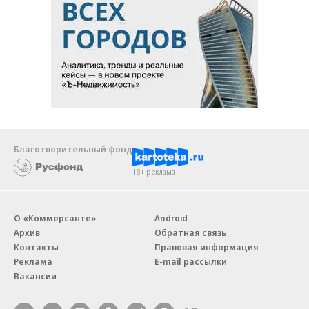
Благотворительный фонд
18+ реклама
О «Коммерсанте»
Android
Архив
Обратная связь
Контакты
Правовая информация
Реклама
E-mail рассылки
Вакансии