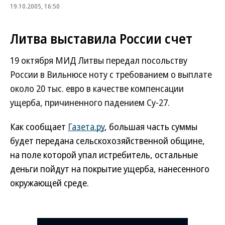
19.10.2005, 16:50
Литва выставила России счет
19 октября МИД Литвы передал посольству
России в Вильнюсе ноту с требованием о выплате
около 20 тыс. евро в качестве компенсации
ущерба, причиненного падением Су-27.
Как сообщает
Газета.ру
, большая часть суммы
будет передана сельскохозяйственной общине,
на поле которой упал истребитель, остальные
деньги пойдут на покрытие ущерба, нанесенного
окружающей среде.