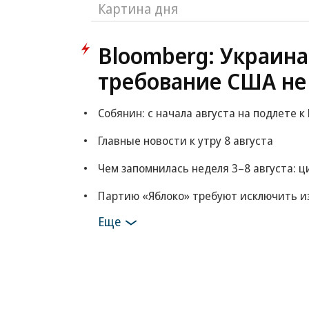
Картина дня
Bloomberg: Украина
требование США не
Собянин: с начала августа на подлете 
Главные новости к утру 8 августа
Чем запомнилась неделя 3–8 августа: 
Партию «Яблоко» требуют исключить из
Еще