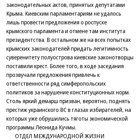
законодательных актов, принятых депутатами
Крыма. Киевским парламентариям не удалось
лишь провести предложения о роспуске
крымского парламента и отмене там института
президентства. В остальном же на всех попытках
крымских законодателей придать легитимность
суверенитету полуострова киевские законотворцы
поставили крест. Более того, в ходе заседания
прозвучали предложения привлечь к
ответственности ряд симферопольских
политиков за нарушение конституционных норм.
Столь яркий демарш призван, вероятно, поднять
престиж украинского ВС в глазах избирателей, на
которых уже обрушились тяготы экономической
программы Леонида Кучмы.
ОТДЕЛ МЕЖДУНАРОДНОЙ ЖИЗНИ