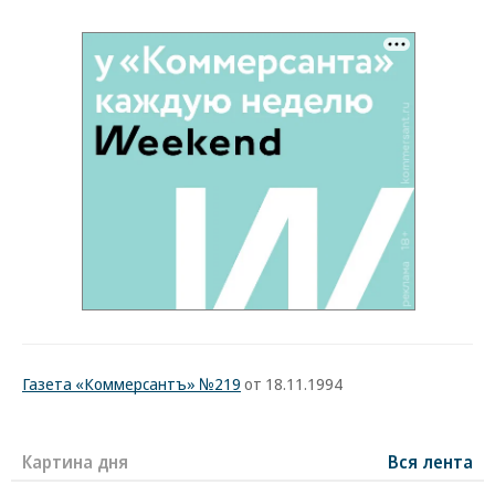
Газета «Коммерсантъ» №219
от 18.11.1994
Картина дня
Вся лента