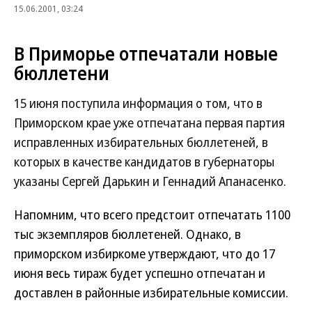
15.06.2001, 03:24
В Приморье отпечатали новые
бюллетени
15 июня поступила информация о том, что в
Приморском крае уже отпечатана первая партия
исправленных избирательных бюллетеней, в
которых в качестве кандидатов в губернаторы
указаны Сергей Дарькин и Геннадий Апанасенко.
Напомним, что всего предстоит отпечатать 1100
тыс экземпляров бюллетеней. Однако, в
приморском избиркоме утверждают, что до 17
июня весь тираж будет успешно отпечатан и
доставлен в районные избирательные комиссии.