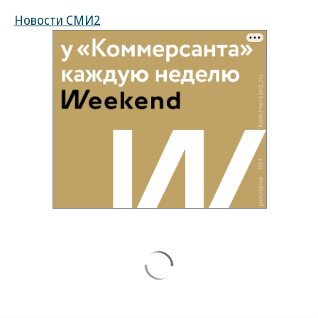
Новости СМИ2