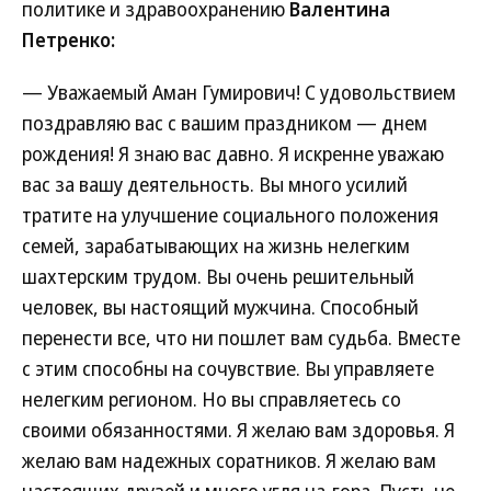
политике и здравоохранению
Валентина
Петренко:
— Уважаемый Аман Гумирович! С удовольствием
поздравляю вас с вашим праздником — днем
рождения! Я знаю вас давно. Я искренне уважаю
вас за вашу деятельность. Вы много усилий
тратите на улучшение социального положения
семей, зарабатывающих на жизнь нелегким
шахтерским трудом. Вы очень решительный
человек, вы настоящий мужчина. Способный
перенести все, что ни пошлет вам судьба. Вместе
с этим способны на сочувствие. Вы управляете
нелегким регионом. Но вы справляетесь со
своими обязанностями. Я желаю вам здоровья. Я
желаю вам надежных соратников. Я желаю вам