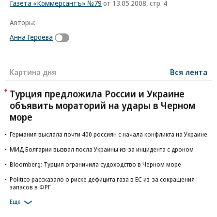
Газета «Коммерсантъ» №79
от 13.05.2008, стр. 4
Авторы:
Анна Героева
Картина дня
Вся лента
Турция предложила России и Украине
объявить мораторий на удары в Черном
море
Германия выслала почти 400 россиян с начала конфликта на Украине
МИД Болгарии вызвал посла Украины из-за инцидента с дроном
Bloomberg: Турция ограничила судоходство в Черном море
Politico рассказало о риске дефицита газа в ЕС из-за сокращения
запасов в ФРГ
Еще