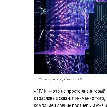
Фото: пресс-служба ВЭБ.РФ
«ГТЛК — это не просто лизинговый 
отраслевые связи, понимание того,
компанией давние партнеры и уже 