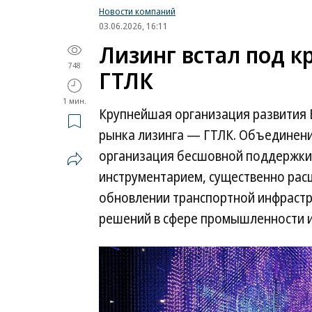
Новости компаний
03.06.2026, 16:11
Лизинг встал под к
748
ГТЛК
1 мин.
Крупнейшая организация развития 
рынка лизинга — ГТЛК. Объединени
организация бесшовной поддержки п
инструментарием, существенно рас
обновлении транспортной инфрастру
решений в сфере промышленности и