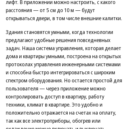
лифт. В приложении можно настроить, с какого
расстояния — от 5 см до 10 м — будут
открываться двери, в том числе внешние калитки.
Здания становятся умными, когда технологии
предлагают удобные решения повседневных
задач. Наша система управления, которая делает
дома и квартиры умными, построена на открытых
протоколах управления инженерными системами
и способна быстро интегрироваться с широким
спектром оборудования. Но остается простой для
пользователя — через приложение можно
контролировать доступ в квартиру, работу
техники, климат в квартире. Это удобно и
положительно отражается на счетах на оплату,
так как все электроприборы, обогрев или
охлаждение можно включать и выключать