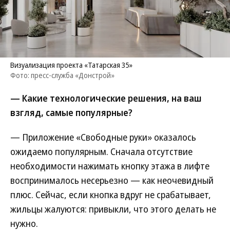
Визуализация проекта «Татарская 35»
Фото: пресс-служба «Донстрой»
— Какие технологические решения, на ваш
взгляд, самые популярные?
— Приложение «Свободные руки» оказалось
ожидаемо популярным. Сначала отсутствие
необходимости нажимать кнопку этажа в лифте
воспринималось несерьезно — как неочевидный
плюс. Сейчас, если кнопка вдруг не срабатывает,
жильцы жалуются: привыкли, что этого делать не
нужно.