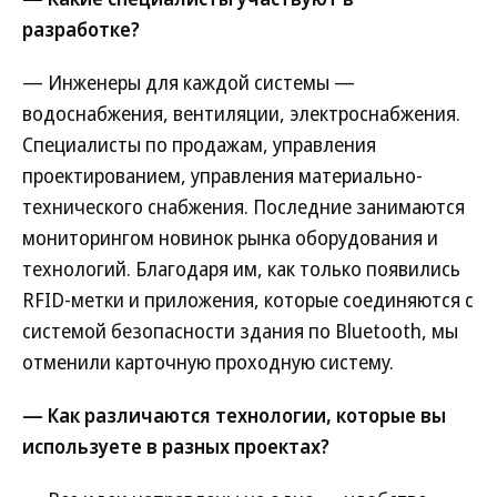
разработке?
— Инженеры для каждой системы —
водоснабжения, вентиляции, электроснабжения.
Специалисты по продажам, управления
проектированием, управления материально-
технического снабжения. Последние занимаются
мониторингом новинок рынка оборудования и
технологий. Благодаря им, как только появились
RFID-метки и приложения, которые соединяются с
системой безопасности здания по Bluetooth, мы
отменили карточную проходную систему.
— Как различаются технологии, которые вы
используете в разных проектах?