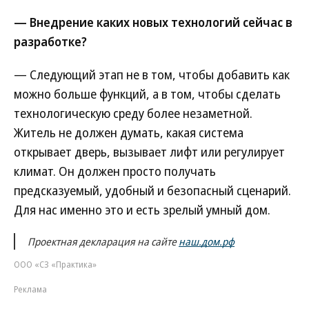
— Внедрение каких новых технологий сейчас в
разработке?
— Следующий этап не в том, чтобы добавить как
можно больше функций, а в том, чтобы сделать
технологическую среду более незаметной.
Житель не должен думать, какая система
открывает дверь, вызывает лифт или регулирует
климат. Он должен просто получать
предсказуемый, удобный и безопасный сценарий.
Для нас именно это и есть зрелый умный дом.
Проектная декларация на сайте
наш.дом.рф
ООО «СЗ «Практика»
Реклама