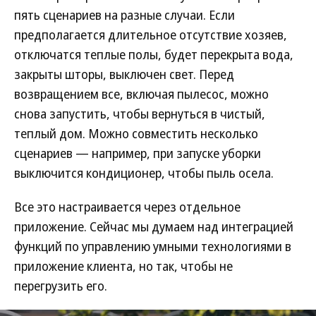
пять сценариев на разные случаи. Если
предполагается длительное отсутствие хозяев,
отключатся теплые полы, будет перекрыта вода,
закрыты шторы, выключен свет. Перед
возвращением все, включая пылесос, можно
снова запустить, чтобы вернуться в чистый,
теплый дом. Можно совместить несколько
сценариев — например, при запуске уборки
выключится кондиционер, чтобы пыль осела.
Все это настраивается через отдельное
приложение. Сейчас мы думаем над интеграцией
функций по управлению умными технологиями в
приложение клиента, но так, чтобы не
перегрузить его.