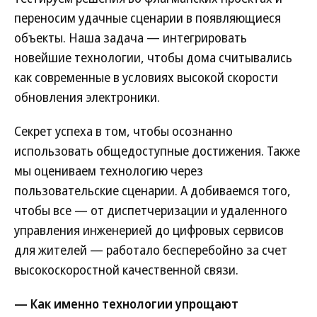
переносим удачные сценарии в появляющиеся
объекты. Наша задача — интегрировать
новейшие технологии, чтобы дома считывались
как современные в условиях высокой скорости
обновления электроники.
Секрет успеха в том, чтобы осознанно
использовать общедоступные достижения. Также
мы оцениваем технологию через
пользовательские сценарии. А добиваемся того,
чтобы все — от диспетчеризации и удаленного
управления инженерией до цифровых сервисов
для жителей — работало бесперебойно за счет
высокоскоростной качественной связи.
— Как именно технологии упрощают