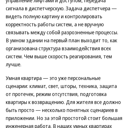
управление лифтами и доступом, передача
сигнала в диспетчерскую. Задача диспетчера —
видеть полную картину и контролировать
корректность работы систем, а не вручную
связывать между собой разрозненные процессы.
В умном здании на первый план выходит то, как
организована структура взаимодействия всех
систем. Чем выше скорость реагирования, тем
лучше.
Умная квартира — это уже персональные
сценарии: климат, свет, шторы, техника, защита
от протечек, режим отсутствия, подготовка
квартиры к возвращению. Для жителя все должно
быть просто — несколько понятных сценариев в
приложении. Но за этой простотой стоит большая
инженерная работа. В наших умных квартирах