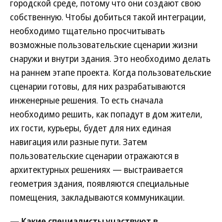
городской среде, потому что они создают свою
собственную. Чтобы добиться такой интеграции,
необходимо тщательно просчитывать
возможные пользовательские сценарии жизни
снаружи и внутри здания. Это необходимо делать
на раннем этапе проекта. Когда пользовательские
сценарии готовы, для них разрабатываются
инженерные решения. То есть сначала
необходимо решить, как попадут в дом жители,
их гости, курьеры, будет для них единая
навигация или разные пути. Затем
пользовательские сценарии отражаются в
архитектурных решениях — выстраивается
геометрия здания, появляются специальные
помещения, закладываются коммуникации.
— Какие специалисты участвуют в