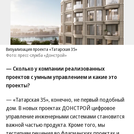
Визуализация проекта «Татарская 35»
Фото: пресс-служба «Донстрой»
— Сколько у компании реализованных
проектов с умным управлением и какие это
проекты?
— «Татарская 35», конечно, не первый подобный
дом. В новых проектах ДОНСТРОЙ цифровое
управление инженерными системами становится
важной частью продукта. Кроме того, мы
тестируем решения во флагманских проектах и