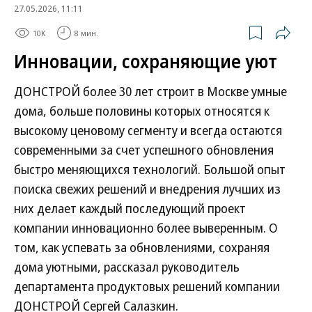
27.05.2026, 11:11
10K
8 мин.
Инновации, сохраняющие уют
ДОНСТРОЙ более 30 лет строит в Москве умные
дома, больше половины которых относятся к
высокому ценовому сегменту и всегда остаются
современными за счет успешного обновления
быстро меняющихся технологий. Большой опыт
поиска свежих решений и внедрения лучших из
них делает каждый последующий проект
компании инновационно более выверенным. О
том, как успевать за обновлениями, сохраняя
дома уютными, рассказал руководитель
департамента продуктовых решений компании
ДОНСТРОЙ Сергей Салазкин.