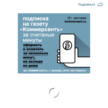
Поделиться