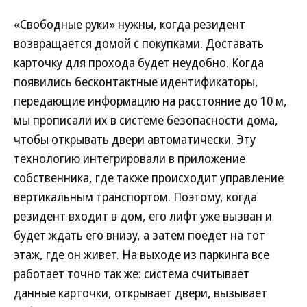
«Свободные руки» нужны, когда резидент
возвращается домой с покупками. Доставать
карточку для прохода будет неудобно. Когда
появились бесконтактные идентификаторы,
передающие информацию на расстояние до 10 м,
мы прописали их в системе безопасности дома,
чтобы открывать двери автоматически. Эту
технологию интегрировали в приложение
собственника, где также происходит управление
вертикальным транспортом. Поэтому, когда
резидент входит в дом, его лифт уже вызван и
будет ждать его внизу, а затем поедет на тот
этаж, где он живет. На выходе из паркинга все
работает точно так же: система считывает
данные карточки, открывает двери, вызывает