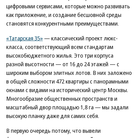
цифровыми сервисами, которые можно развивать
как приложение, и создание бесшовной среды
становятся конкурентными преимуществами.
«Татарская 35»
— классический проект люкс-
класса, соответствующий всем стандартам
высокобюджетного жилья. Это три корпуса
разной высотности — от 16 до 24 этажей — с
широким выбором элитных лотов. В них заложено
в общей сложности 472 квартиры с панорамными
окнами с видами на исторический центр Москвы.
Многообразие общественных пространств и
масштабный двор площадью 1,8 га — мы задали
высокую планку даже для самих себя.
В первую очередь потому, что вывели