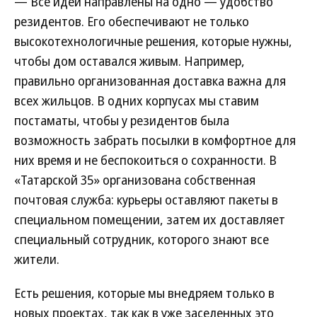
— Все идеи направлены на одно — удобство
резидентов. Его обеспечивают не только
высокотехнологичные решения, которые нужны,
чтобы дом оставался живым. Например,
правильно организованная доставка важна для
всех жильцов. В одних корпусах мы ставим
постаматы, чтобы у резидентов была
возможность забрать посылки в комфортное для
них время и не беспокоиться о сохранности. В
«Татарской 35» организована собственная
почтовая служба: курьеры оставляют пакеты в
специальном помещении, затем их доставляет
специальный сотрудник, которого знают все
жители.
Есть решения, которые мы внедряем только в
новых проектах, так как в уже заселенных это