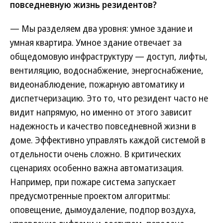
повседневную жизнь резидентов?
— Мы разделяем два уровня: умное здание и
умная квартира. Умное здание отвечает за
общедомовую инфраструктуру — доступ, лифты,
вентиляцию, водоснабжение, энергоснабжение,
видеонаблюдение, пожарную автоматику и
диспетчеризацию. Это то, что резидент часто не
видит напрямую, но именно от этого зависит
надежность и качество повседневной жизни в
доме. Эффективно управлять каждой системой в
отдельности очень сложно. В критических
сценариях особенно важна автоматизация.
Например, при пожаре система запускает
предусмотренные проектом алгоритмы:
оповещение, дымоудаление, подпор воздуха,