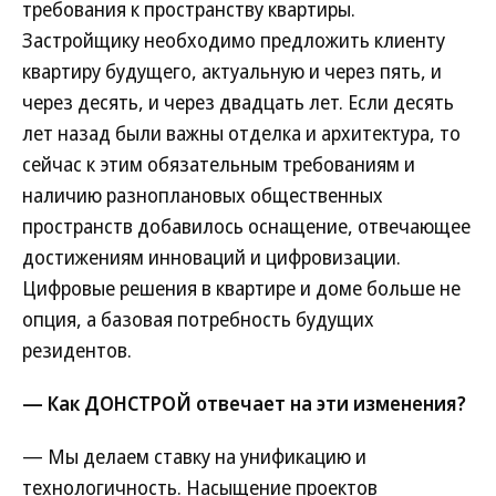
требования к пространству квартиры.
Застройщику необходимо предложить клиенту
квартиру будущего, актуальную и через пять, и
через десять, и через двадцать лет. Если десять
лет назад были важны отделка и архитектура, то
сейчас к этим обязательным требованиям и
наличию разноплановых общественных
пространств добавилось оснащение, отвечающее
достижениям инноваций и цифровизации.
Цифровые решения в квартире и доме больше не
опция, а базовая потребность будущих
резидентов.
— Как ДОНСТРОЙ отвечает на эти изменения?
— Мы делаем ставку на унификацию и
технологичность. Насыщение проектов