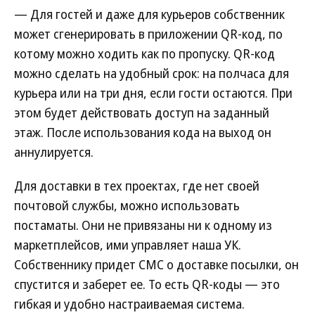
— Для гостей и даже для курьеров собственник
может сгенерировать в приложении QR-код, по
котому можно ходить как по пропуску. QR-код
можно сделать на удобный срок: на полчаса для
курьера или на три дня, если гости остаются. При
этом будет действовать доступ на заданный
этаж. После использования кода на выход он
аннулируется.
Для доставки в тех проектах, где нет своей
почтовой службы, можно использовать
постаматы. Они не привязаны ни к одному из
маркетплейсов, ими управляет наша УК.
Собственнику придет СМС о доставке посылки, он
спустится и заберет ее. То есть QR-коды — это
гибкая и удобно настраиваемая система.