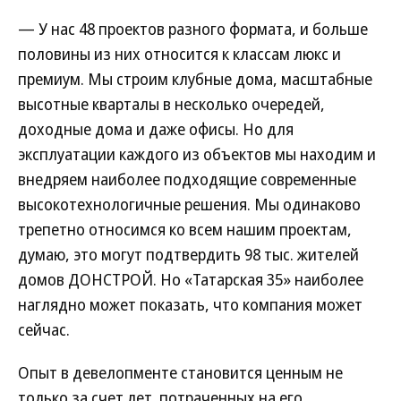
— У нас 48 проектов разного формата, и больше
половины из них относится к классам люкс и
премиум. Мы строим клубные дома, масштабные
высотные кварталы в несколько очередей,
доходные дома и даже офисы. Но для
эксплуатации каждого из объектов мы находим и
внедряем наиболее подходящие современные
высокотехнологичные решения. Мы одинаково
трепетно относимся ко всем нашим проектам,
думаю, это могут подтвердить 98 тыс. жителей
домов ДОНСТРОЙ. Но «Татарская 35» наиболее
наглядно может показать, что компания может
сейчас.
Опыт в девелопменте становится ценным не
только за счет лет, потраченных на его