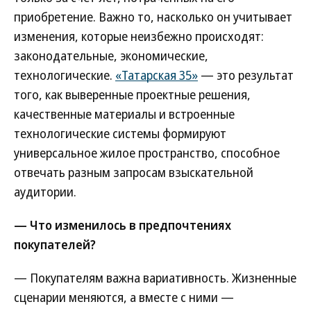
приобретение. Важно то, насколько он учитывает
изменения, которые неизбежно происходят:
законодательные, экономические,
технологические.
«Татарская 35»
— это результат
того, как выверенные проектные решения,
качественные материалы и встроенные
технологические системы формируют
универсальное жилое пространство, способное
отвечать разным запросам взыскательной
аудитории.
— Что изменилось в предпочтениях
покупателей?
— Покупателям важна вариативность. Жизненные
сценарии меняются, а вместе с ними —