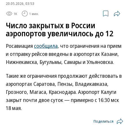
20.05.2026, 03:53
1K
1 мин.
Число закрытых в России
аэропортов увеличилось до 12
Росавиация
сообщила
, что ограничения на прием
и отправку рейсов введены в аэропортах Казани,
Нижнекамска, Бугульмы, Самары и Ульяновска.
Такие же ограничения продолжают действовать в
аэропортах Саратова, Пензы, Владикавказа,
Грозного, Магаса, Краснодара. Аэропорт Калуги
закрыт почти двое суток — примерно с 16:30 мск
18 мая.
Поделиться