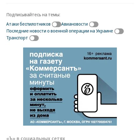
Подписывайтесь на темы:
Атаки беспилотников
Авиановости
Последние новости о военной операции на Украине
Транспорт
«Ъ» в социальных сетях