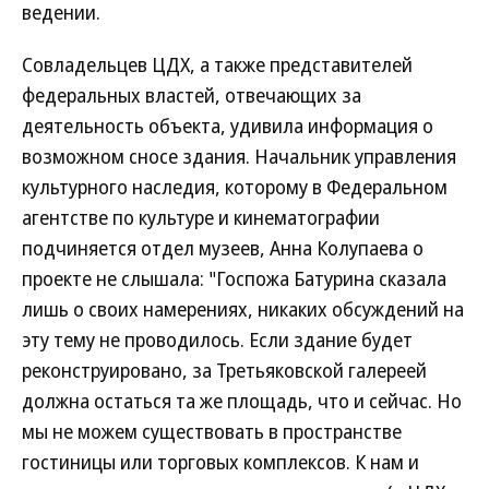
ведении.
Совладельцев ЦДХ, а также представителей
федеральных властей, отвечающих за
деятельность объекта, удивила информация о
возможном сносе здания. Начальник управления
культурного наследия, которому в Федеральном
агентстве по культуре и кинематографии
подчиняется отдел музеев, Анна Колупаева о
проекте не слышала: "Госпожа Батурина сказала
лишь о своих намерениях, никаких обсуждений на
эту тему не проводилось. Если здание будет
реконструировано, за Третьяковской галереей
должна остаться та же площадь, что и сейчас. Но
мы не можем существовать в пространстве
гостиницы или торговых комплексов. К нам и