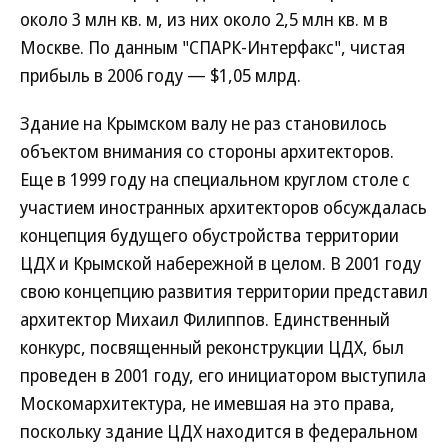
около 3 млн кв. м, из них около 2,5 млн кв. м в
Москве. По данным "СПАРК-Интерфакс", чистая
прибыль в 2006 году — $1,05 млрд.
Здание на Крымском валу не раз становилось
объектом внимания со стороны архитекторов.
Еще в 1999 году на специальном круглом столе с
участием иностранных архитекторов обсуждалась
концепция будущего обустройства территории
ЦДХ и Крымской набережной в целом. В 2001 году
свою концепцию развития территории представил
архитектор Михаил Филиппов. Единственный
конкурс, посвященный реконструкции ЦДХ, был
проведен в 2001 году, его инициатором выступила
Москомархитектура, не имевшая на это права,
поскольку здание ЦДХ находится в федеральном