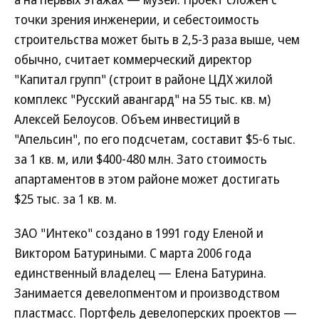
точки зрения инженерии, и себестоимость
строительства может быть в 2,5-3 раза выше, чем
обычно, считает коммерческий директор
"Капитал групп" (строит в районе ЦДХ жилой
комплекс "Русский авангард" на 55 тыс. кв. м)
Алексей Белоусов. Объем инвестиций в
"Апельсин", по его подсчетам, составит $5-6 тыс.
за 1 кв. м, или $400-480 млн. Зато стоимость
апартаментов в этом районе может достигать
$25 тыс. за 1 кв. м.
ЗАО "Интеко" создано в 1991 году Еленой и
Виктором Батуриными. С марта 2006 года
единственный владелец — Елена Батурина.
Занимается девелопментом и производством
пластмасс. Портфель девелоперских проектов —