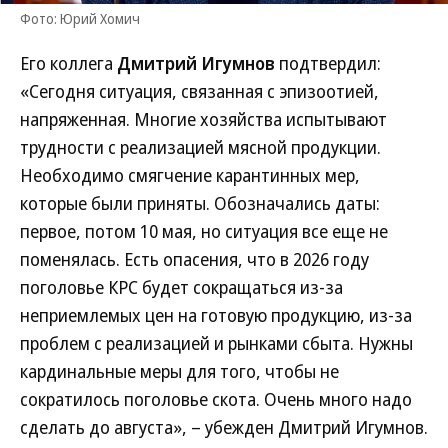
Фото: Юрий Хомич
Его коллега
Дмитрий Игумнов
подтвердил:
«Сегодня ситуация, связанная с эпизоотией,
напряженная. Многие хозяйства испытывают
трудности с реализацией мясной продукции.
Необходимо смягчение карантинных мер,
которые были приняты. Обозначались даты:
первое, потом 10 мая, но ситуация все еще не
поменялась. Есть опасения, что в 2026 году
поголовье КРС будет сокращаться из-за
неприемлемых цен на готовую продукцию, из-за
проблем с реализацией и рынками сбыта. Нужны
кардинальные меры для того, чтобы не
сократилось поголовье скота. Очень много надо
сделать до августа», – убежден Дмитрий Игумнов.