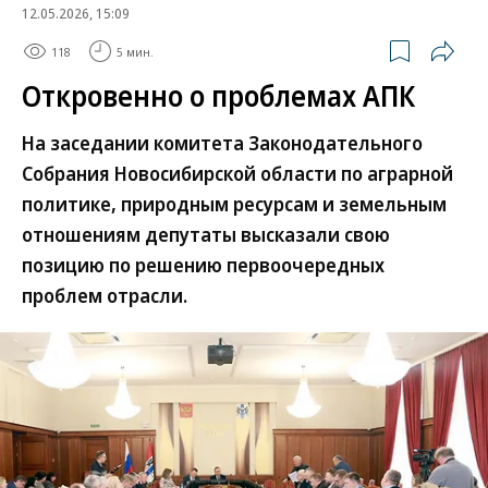
12.05.2026, 15:09
118
5 мин.
Откровенно о проблемах АПК
На заседании комитета Законодательного
Собрания Новосибирской области по аграрной
политике, природным ресурсам и земельным
отношениям депутаты высказали свою
позицию по решению первоочередных
проблем отрасли.