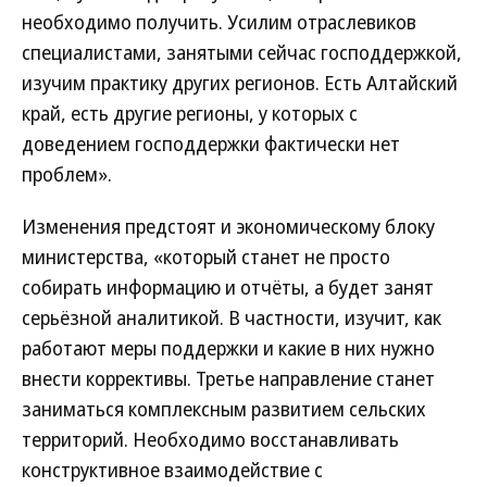
необходимо получить. Усилим отраслевиков
специалистами, занятыми сейчас господдержкой,
изучим практику других регионов. Есть Алтайский
край, есть другие регионы, у которых с
доведением господдержки фактически нет
проблем».
Изменения предстоят и экономическому блоку
министерства, «который станет не просто
собирать информацию и отчёты, а будет занят
серьёзной аналитикой. В частности, изучит, как
работают меры поддержки и какие в них нужно
внести коррективы. Третье направление станет
заниматься комплексным развитием сельских
территорий. Необходимо восстанавливать
конструктивное взаимодействие с