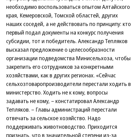
необходимо воспользоваться опытом Алтайского
края, Кемеровской, Томской областей, других
наших соседей, а не действовать по принципу: кто
первый подал документы на конкурс получения
субсидии, тот и победитель. Александр Тепляков
высказал предложение о целесообразности
организации подведомства Минисельхоза, чтобы
закрепить его сотрудников за конкретными
хозяйствами, как в других регионах. «Сейчас
сельхозтоваропроизводители перестали ходить в
министерство. Ходить не к кому, вопросы
задавать не кому, – констатировал Александр
Тепляков. – Главы администраций перестали
отвечать за сельское хозяйство. Надо
поддерживать животноводство. Приходится
признать, что в значительной степени из-за