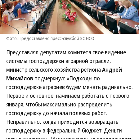
Фото: Предоставлено пресс-службой ЗС НСО
Представляя депутатам комитета свое видение
системы господдержки аграрной отрасли,
министр сельского хозяйства региона
Андрей
Михайлов
подчеркнул: «Подходы по
господдержке аграриев будем менять радикально.
Первое и основное: начинаем работать с первого
января, чтобы максимально распределить
господдержку до начала полевых работ.
Неправильно, когда приходится возвращать
господдержку в федеральный бюджет. Деньги