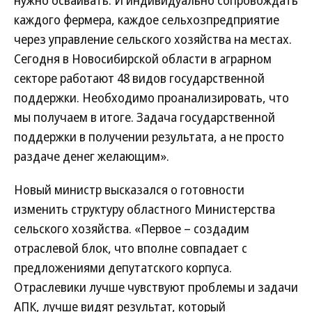
нужно осваивать. И индивидуально сопровождать
каждого фермера, каждое сельхозпредприятие
через управление сельского хозяйства на местах.
Сегодня в Новосибирской области в аграрном
секторе работают 48 видов государственной
поддержки. Необходимо проанализировать, что
мы получаем в итоге. Задача государственной
поддержки в получении результата, а не просто
раздаче денег желающим».
Новый министр высказался о готовности
изменить структуру областного Министерства
сельского хозяйства. «Первое – создадим
отраслевой блок, что вполне совпадает с
предложениями депутатского корпуса.
Отраслевики лучше чувствуют проблемы и задачи
АПК, лучше видят результат, который