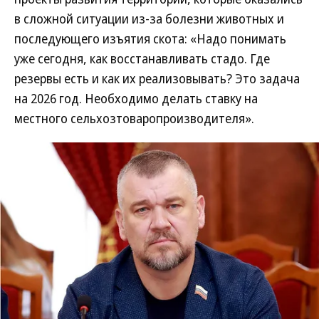
в сложной ситуации из-за болезни животных и
последующего изъятия скота: «Надо понимать
уже сегодня, как восстанавливать стадо. Где
резервы есть и как их реализовывать? Это задача
на 2026 год. Необходимо делать ставку на
местного сельхозтоваропроизводителя».