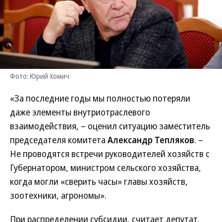
Фото: Юрий Хомич
«За последние годы мы полностью потеряли
даже элементы внутриотраслевого
взаимодействия, – оценил ситуацию заместитель
председателя комитета
Александр Тепляков
. –
Не проводятся встречи руководителей хозяйств с
Губернатором, министром сельского хозяйства,
когда могли «сверить часы» главы хозяйств,
зоотехники, агрономы».
При распределении субсидии, считает депутат,