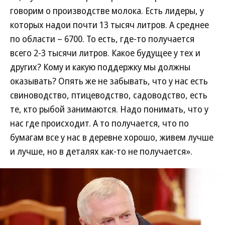
говорим о производстве молока. Есть лидеры, у
которых надои почти 13 тысяч литров. А среднее
по области – 6700. То есть, где-то получается
всего 2-3 тысячи литров. Какое будущее у тех и
других? Кому и какую поддержку мы должны
оказывать? Опять же не забывать, что у нас есть
свиноводство, птицеводство, садоводство, есть
те, кто рыбой занимаются. Надо понимать, что у
нас где происходит. А то получается, что по
бумагам все у нас в деревне хорошо, живем лучше
и лучше, но в деталях как-то не получается».