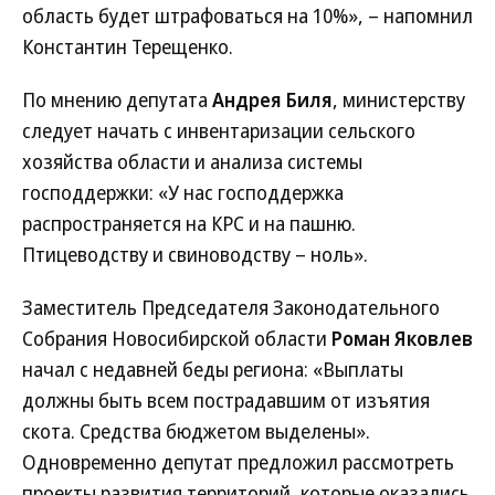
область будет штрафоваться на 10%», – напомнил
Константин Терещенко.
По мнению депутата
Андрея Биля
, министерству
следует начать с инвентаризации сельского
хозяйства области и анализа системы
господдержки: «У нас господдержка
распространяется на КРС и на пашню.
Птицеводству и свиноводству – ноль».
Заместитель Председателя Законодательного
Собрания Новосибирской области
Роман Яковлев
начал с недавней беды региона: «Выплаты
должны быть всем пострадавшим от изъятия
скота. Средства бюджетом выделены».
Одновременно депутат предложил рассмотреть
проекты развития территорий, которые оказались