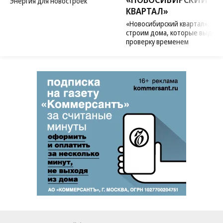
Энергия для новостроек
КВАРТАЛ»
«Новосибирский квартал»:
строим дома, которые выдер
проверку временем