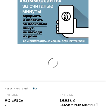
Новости компаний
Все
07.08.2026
07.08.2026
АО «РЭС»
ООО СЗ
«НОВОСИБИРСКИЙ