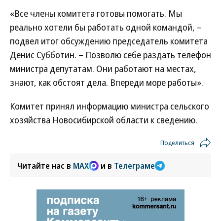
«Все члены комитета готовы помогать. Мы
реально хотели бы работать одной командой, –
подвел итог обсуждению председатель комитета
Денис Субботин. – Позволю себе раздать телефон
министра депутатам. Они работают на местах,
знают, как обстоят дела. Впереди море работы».
Комитет принял информацию министра сельского
хозяйства Новосибирской области к сведению.
Поделиться
Читайте нас в
MAX
и в
Телеграме