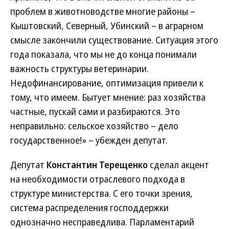
проблем в животноводстве многие районы –
Кыштовский, Северный, Убинский – в аграрном
смысле закончили существование. Ситуация этого
года показала, что мы не до конца понимали
важность структуры ветеринарии.
Недофинансирование, оптимизация привели к
тому, что имеем. Бытует мнение: раз хозяйства
частные, пускай сами и разбираются. Это
неправильно: сельское хозяйство – дело
государственное!» – убежден депутат.
Депутат
Константин Терещенко
сделал акцент
на необходимости отраслевого подхода в
структуре министерства. С его точки зрения,
система распределения господдержки
однозначно несправедлива. Парламентарий