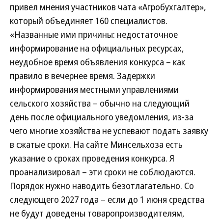
привел мнения участников чата «Агробухгалтер»,
который объединяет 160 специалистов.
«Названные ими причины: недостаточное
информирование на официальных ресурсах,
неудобное время объявления конкурса – как
правило в вечернее время. Задержки
информирования местными управлениями
сельского хозяйства – обычно на следующий
день после официального уведомления, из-за
чего многие хозяйства не успевают подать заявку
в сжатые сроки. На сайте Минсельхоза есть
указание о сроках проведения конкурса. Я
проанализировал – эти сроки не соблюдаются.
Порядок нужно наводить безотлагательно. Со
следующего 2027 года – если до 1 июня средства
не будут доведены товаропроизводителям,