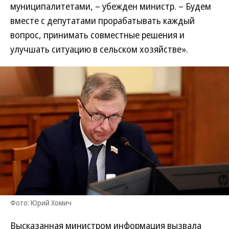
муниципалитетами, – убежден министр. – Будем
вместе с депутатами прорабатывать каждый
вопрос, принимать совместные решения и
улучшать ситуацию в сельском хозяйстве».
Фото: Юрий Хомич
Высказанная министром информация вызвала