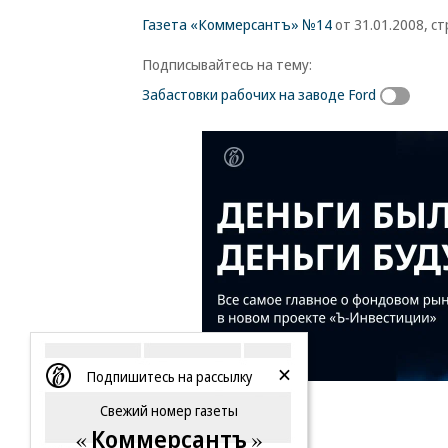
Газета «Коммерсантъ» №14
от 31.01.2008, стр
Подписывайтесь на тему:
Забастовки рабочих на заводе Ford
Подпишитесь на рассылку
Свежий номер газеты
Коммерсантъ