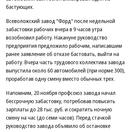
бастующих.
Всеволожский завод "Форд" после недельной
забастовки рабочих вчера в 9 часов утра
возобновил работу. Накануне руководство
предприятия предложило рабочим, написавшим
ранее заявление об отказе бастовать, выйти на
работу. Вчера часть трудового коллектива завода
выпустила около 60 автомобилей (при норме 300),
проработав одну смену вместо обычных трех.
Напомним, 20 ноября профсоюз завода начал
бессрочную забастовку, потребовав повысить
зарплаты до 28 тыс. руб. и сократить ночную
смену на час (до семи часов). Перед стачкой
руководство завода объявило об остановке