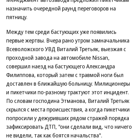
назначить очередной раунд переговоров на
пятницу.
Между тем среди бастующих уже появились
первые жертвы. Вчера рано утром замначальника
Всеволожского УВД Виталий Третьяк, выезжая с
проходной завода на автомобиле Nissan,
совершил наезд на бастующего Александра
Филиппова, который затем с травмой ноги был
доставлен в ближайшую больницу. Милиционеры
и пикетчики по-разному трактуют этот инцидент.
По словам господина Этманова, Виталий Третьяк
скрылся с места происшествия, а когда пикетчики
попросили у дежуривших рядом стражей порядка
зафиксировать ДТП, "они сделали вид, что ничего
не видели, так как боятся начальства".