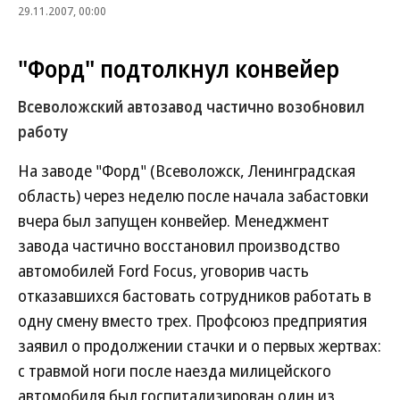
29.11.2007, 00:00
"Форд" подтолкнул конвейер
Всеволожский автозавод частично возобновил
работу
На заводе "Форд" (Всеволожск, Ленинградская
область) через неделю после начала забастовки
вчера был запущен конвейер. Менеджмент
завода частично восстановил производство
автомобилей Ford Focus, уговорив часть
отказавшихся бастовать сотрудников работать в
одну смену вместо трех. Профсоюз предприятия
заявил о продолжении стачки и о первых жертвах:
с травмой ноги после наезда милицейского
автомобиля был госпитализирован один из