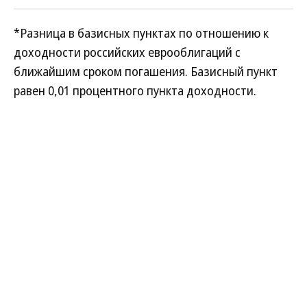
*Разница в базисных пунктах по отношению к
доходности российских еврооблигаций с
ближайшим сроком погашения. Базисный пункт
равен 0,01 процентного пункта доходности.
По данным агентства Reuters.