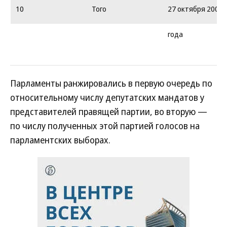
10
Того
27 октября 2002
года
Парламенты ранжировались в первую очередь по
относительному числу депутатских мандатов у
представителей правящей партии, во вторую —
по числу полученных этой партией голосов на
парламентских выборах.