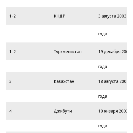
1-2
КНДР
3 августа 2003
года
1-2
Туркменистан
19 декабря 2004
года
3
Казахстан
18 августа 2007
года
4
Джибути
10 января 2003
года