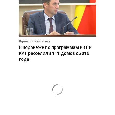
Партнерский материал
В Воронеже по программам РЗТ и
КРТ расселили 111 домов с 2019
года